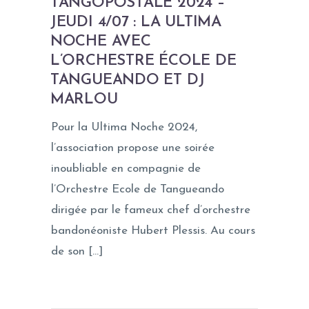
TANGOPOSTALE 2024 –
JEUDI 4/07 : LA ULTIMA
NOCHE AVEC
L’ORCHESTRE ÉCOLE DE
TANGUEANDO ET DJ
MARLOU
Pour la Ultima Noche 2024,
l’association propose une soirée
inoubliable en compagnie de
l’Orchestre Ecole de Tangueando
dirigée par le fameux chef d’orchestre
bandonéoniste Hubert Plessis. Au cours
de son […]