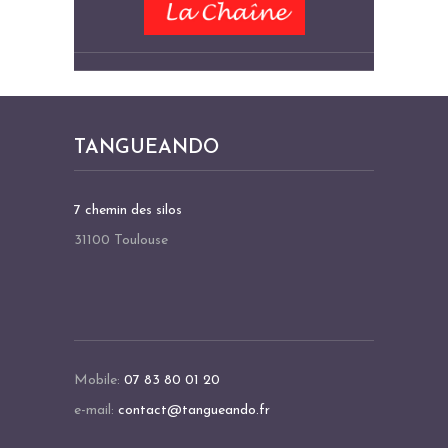
TANGUEANDO
7 chemin des silos
31100 Toulouse
Mobile:
07 83 80 01 20
e-mail:
contact@tangueando.fr