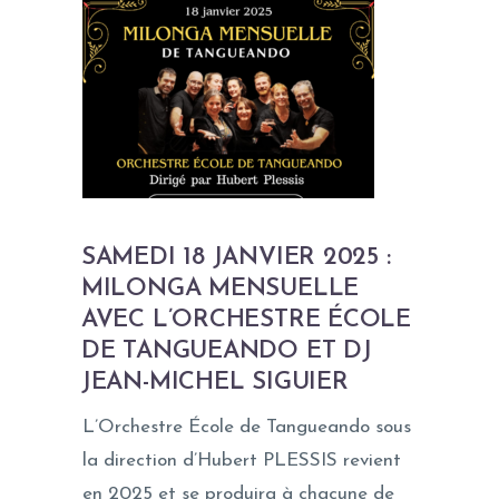
SAMEDI 18 JANVIER 2025 :
MILONGA MENSUELLE
AVEC L’ORCHESTRE ÉCOLE
DE TANGUEANDO ET DJ
JEAN-MICHEL SIGUIER
L’Orchestre École de Tangueando sous
la direction d’Hubert PLESSIS revient
en 2025 et se produira à chacune de