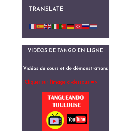
TRANSLATE
VIDÉOS DE TANGO EN LIGNE
Vidéos de cours et de démonstrations
Cliquer sur l’image ci-dessous =>