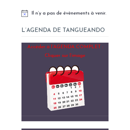
Il n’y a pas de évènements à venir.
L’AGENDA DE TANGUEANDO
Accéder à l’AGENDA COMPLET :
Cliquer sur l’image