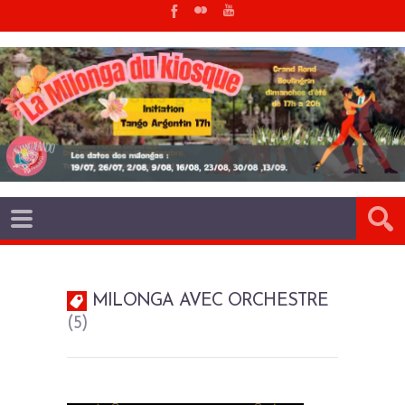
MILONGA AVEC ORCHESTRE
5