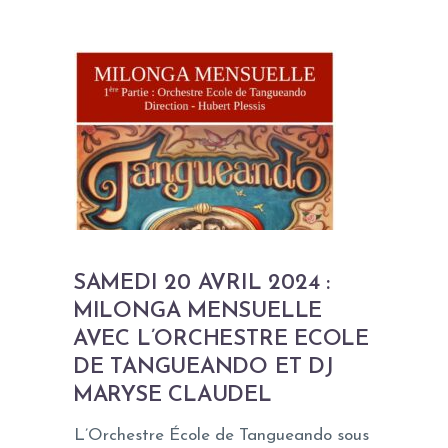
SAMEDI 20 AVRIL 2024 :
MILONGA MENSUELLE
AVEC L’ORCHESTRE ECOLE
DE TANGUEANDO ET DJ
MARYSE CLAUDEL
L’Orchestre École de Tangueando sous