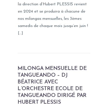
la direction d’Hubert PLESSIS revient
en 2024 et se produira à chacune de
nos milongas mensuelles, les 3èmes
samedis de chaque mois jusqu’en juin !
[…]
MILONGA MENSUELLE DE
TANGUEANDO – DJ
BÉATRICE AVEC
L’ORCHESTRE ECOLE DE
TANGUEANDO DIRIGÉ PAR
HUBERT PLESSIS