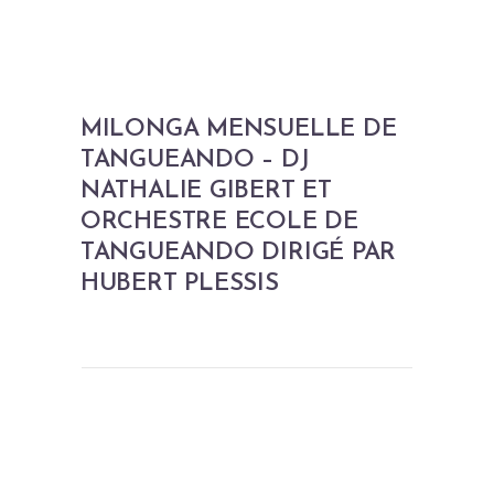
MILONGA MENSUELLE DE
TANGUEANDO – DJ
NATHALIE GIBERT ET
ORCHESTRE ECOLE DE
TANGUEANDO DIRIGÉ PAR
HUBERT PLESSIS
LES PROCHAINS EVENEMENTS