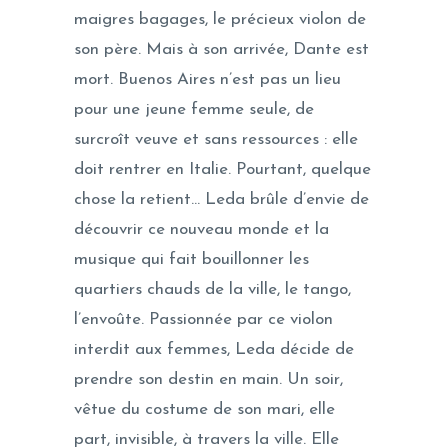
maigres bagages, le précieux violon de
son père. Mais à son arrivée, Dante est
mort. Buenos Aires n’est pas un lieu
pour une jeune femme seule, de
surcroît veuve et sans ressources : elle
doit rentrer en Italie. Pourtant, quelque
chose la retient… Leda brûle d’envie de
découvrir ce nouveau monde et la
musique qui fait bouillonner les
quartiers chauds de la ville, le tango,
l’envoûte. Passionnée par ce violon
interdit aux femmes, Leda décide de
prendre son destin en main. Un soir,
vêtue du costume de son mari, elle
part, invisible, à travers la ville. Elle