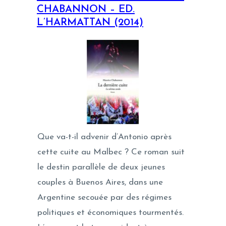
CHABANNON – ED.
L’HARMATTAN (2014)
Que va-t-il advenir d’Antonio après
cette cuite au Malbec ? Ce roman suit
le destin parallèle de deux jeunes
couples à Buenos Aires, dans une
Argentine secouée par des régimes
politiques et économiques tourmentés.