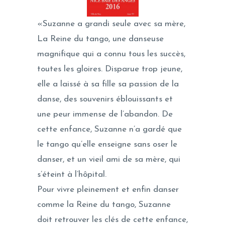
«Suzanne a grandi seule avec sa mère,
La Reine du tango, une danseuse
magnifique qui a connu tous les succès,
toutes les gloires. Disparue trop jeune,
elle a laissé à sa fille sa passion de la
danse, des souvenirs éblouissants et
une peur immense de l’abandon. De
cette enfance, Suzanne n’a gardé que
le tango qu’elle enseigne sans oser le
danser, et un vieil ami de sa mère, qui
s’éteint à l’hôpital.
Pour vivre pleinement et enfin danser
comme la Reine du tango, Suzanne
doit retrouver les clés de cette enfance,