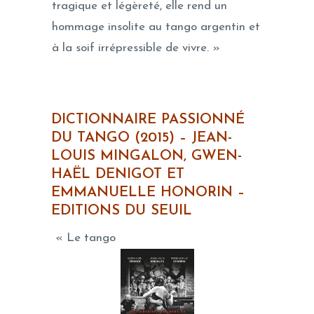
tragique et légèreté, elle rend un
hommage insolite au tango argentin et
à la soif irrépressible de vivre. »
DICTIONNAIRE PASSIONNÉ
DU TANGO (2015) –
JEAN-
LOUIS MINGALON, GWEN-
HAËL DENIGOT ET
EMMANUELLE HONORIN –
EDITIONS DU SEUIL
« Le tango