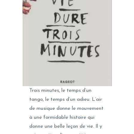
Trois minutes, le temps d’un
tango, le temps d’un adieu. L’air
de musique donne le mouvement
à une formidable histoire qui
donne une belle leçon de vie. Il y