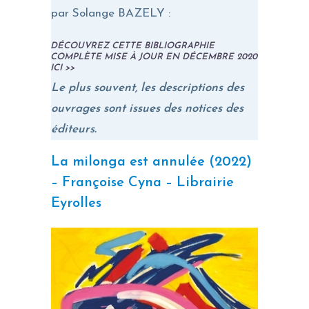
par Solange BAZELY :
DÉCOUVREZ CETTE BIBLIOGRAPHIE
COMPLÈTE MISE À JOUR EN DÉCEMBRE 2020
ICI >>
Le plus souvent, les descriptions des
ouvrages sont issues des notices des
éditeurs.
La milonga est annulée (2022)
– Françoise Cyna – Librairie
Eyrolles