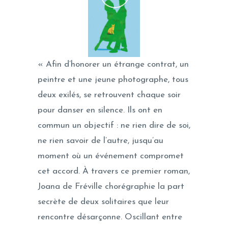
« Afin d’honorer un étrange contrat, un
peintre et une jeune photographe, tous
deux exilés, se retrouvent chaque soir
pour danser en silence. Ils ont en
commun un objectif : ne rien dire de soi,
ne rien savoir de l’autre, jusqu’au
moment où un événement compromet
cet accord. À travers ce premier roman,
Joana de Fréville chorégraphie la part
secrète de deux solitaires que leur
rencontre désarçonne. Oscillant entre