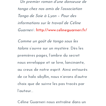
Un premier roman d’une danseuse de
tango chez nos amis de l’association
Tango de Soie à Lyon – Pour des
informations sur le travail de Céline
Guarneri :
http://www.celineguarneri.fr/
Comme un goût de tango sous les
talons
s’ouvre sur un mystère. Dès les
premières pages, l’ombre du secret
nous enveloppe et se love, lancinante,
au creux de notre esprit. Ainsi entourés
de ce halo sibyllin, nous n’avons d’autre
choix que de suivre les pas tracés par
l’auteur…
Céline Guarneri nous entraîne dans un