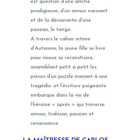
est question d’une amitié
prodigieuse, d’un amour naissant
et de la découverte d’une
passion, le tango.
A travers le cahier intime
d’Automne, la jeune fille se livre
pour mieux se reconstruire,
assemblant petit à petit les
pièces d’un puzzle menant à une
tragédie…et l’écriture poignante
embarque dans la vie de
l’héroïne « après » qui traverse
amour, trahison, passion et
renaissance.