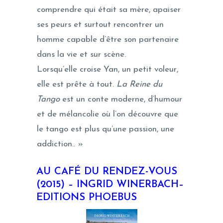
comprendre qui était sa mère, apaiser
ses peurs et surtout rencontrer un
homme capable d’être son partenaire
dans la vie et sur scène.
Lorsqu’elle croise Yan, un petit voleur,
elle est prête à tout.
La Reine du
Tango
est un conte moderne, d’humour
et de mélancolie où l’on découvre que
le tango est plus qu’une passion, une
addiction.. »
AU CAFÉ DU RENDEZ-VOUS
(2015) –
INGRID WINERBACH–
EDITIONS PHOEBUS