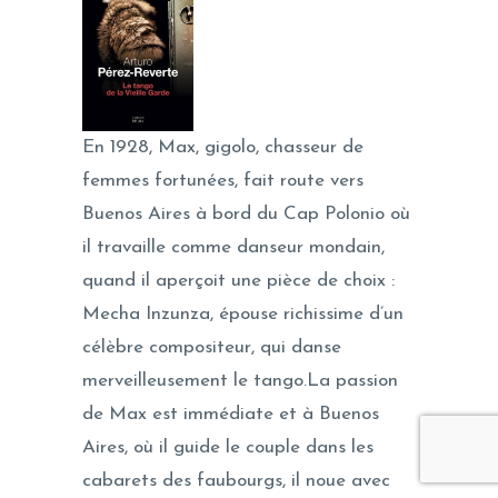
En 1928, Ma
x, gigolo, chasseur de
femmes fortunées, fait route vers
Buenos Aires à bord du Cap Polonio où
il travaille comme danseur mondain,
quand il aperçoit une pièce de choix :
Mecha Inzunza, épouse richissime d’un
célèbre compositeur, qui danse
merveilleusement le tango.La passion
de Max est immédiate et à Buenos
Aires, où il guide le couple dans les
cabarets des faubourgs, il noue avec