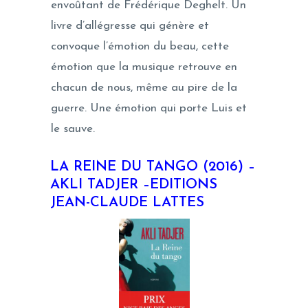
envoûtant de Frédérique Deghelt. Un
livre d’allégresse qui génère et
convoque l’émotion du beau, cette
émotion que la musique retrouve en
chacun de nous, même au pire de la
guerre. Une émotion qui porte Luis et
le sauve.
LA REINE DU TANGO (2016) –
AKLI TADJER –EDITIONS
JEAN-CLAUDE LATTES