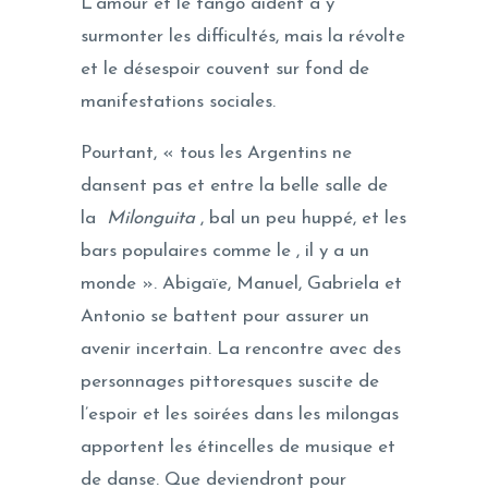
L’amour et le tango aident à y
surmonter les difficultés, mais la révolte
et le désespoir couvent sur fond de
manifestations sociales.
Pourtant, « tous les Argentins ne
dansent pas et entre la belle salle de
la
Milonguita
, bal un peu huppé, et les
bars populaires comme le , il y a un
monde ». Abigaïe, Manuel, Gabriela et
Antonio se battent pour assurer un
avenir incertain. La rencontre avec des
personnages pittoresques suscite de
l’espoir et les soirées dans les milongas
apportent les étincelles de musique et
de danse. Que deviendront pour