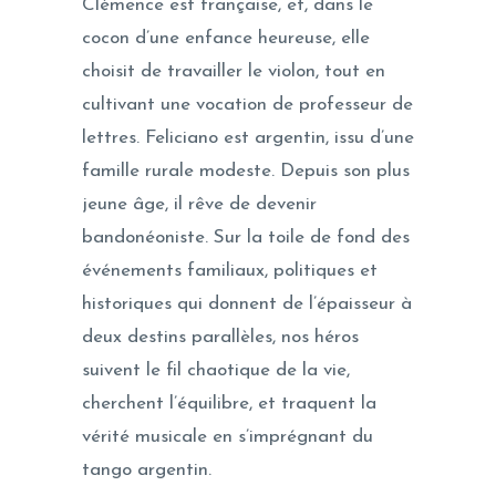
Clémence est française, et, dans le
cocon d’une enfance heureuse, elle
choisit de travailler le violon, tout en
cultivant une vocation de professeur de
lettres. Feliciano est argentin, issu d’une
famille rurale modeste. Depuis son plus
jeune âge, il rêve de devenir
bandonéoniste. Sur la toile de fond des
événements familiaux, politiques et
historiques qui donnent de l’épaisseur à
deux destins parallèles, nos héros
suivent le fil chaotique de la vie,
cherchent l’équilibre, et traquent la
vérité musicale en s’imprégnant du
tango argentin.