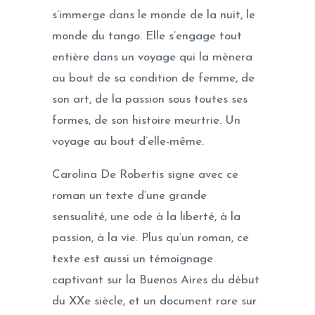
s’immerge dans le monde de la nuit, le
monde du tango. Elle s’engage tout
entière dans un voyage qui la mènera
au bout de sa condition de femme, de
son art, de la passion sous toutes ses
formes, de son histoire meurtrie. Un
voyage au bout d’elle-même.
Carolina De Robertis signe avec ce
roman un texte d’une grande
sensualité, une ode à la liberté, à la
passion, à la vie. Plus qu’un roman, ce
texte est aussi un témoignage
captivant sur la Buenos Aires du début
du XXe siècle, et un document rare sur