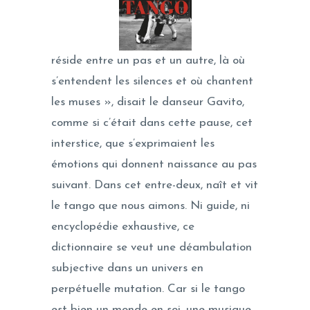
réside entre un pas et un autre, là où
s’entendent les silences et où chantent
les muses », disait le danseur Gavito,
comme si c’était dans cette pause, cet
interstice, que s’exprimaient les
émotions qui donnent naissance au pas
suivant. Dans cet entre-deux, naît et vit
le tango que nous aimons. Ni guide, ni
encyclopédie exhaustive, ce
dictionnaire se veut une déambulation
subjective dans un univers en
perpétuelle mutation. Car si le tango
est bien un monde en soi, une musique,