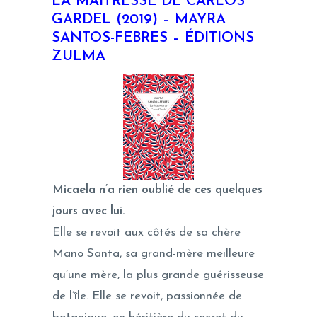
LA MAÎTRESSE DE CARLOS
GARDEL (2019) –
MAYRA
SANTOS-FEBRES – ÉDITIONS
ZULMA
Micaela n’a rien oublié de ces quelques
jours avec lui.
Elle se revoit aux côtés de sa chère
Mano Santa, sa grand-mère meilleure
qu’une mère, la plus grande guérisseuse
de l’île. Elle se revoit, passionnée de