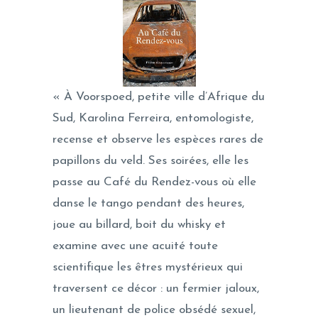
« À Voorspoed, petite ville d’Afrique du
Sud, Karolina Ferreira, entomologiste,
recense et observe les espèces rares de
papillons du veld. Ses soirées, elle les
passe au Café du Rendez-vous où elle
danse le tango pendant des heures,
joue au billard, boit du whisky et
examine avec une acuité toute
scientifique les êtres mystérieux qui
traversent ce décor : un fermier jaloux,
un lieutenant de police obsédé sexuel,