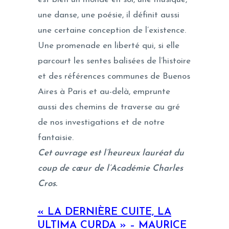
une danse, une poésie, il définit aussi
une certaine conception de l’existence.
Une promenade en liberté qui, si elle
parcourt les sentes balisées de l’histoire
et des références communes de Buenos
Aires à Paris et au-delà, emprunte
aussi des chemins de traverse au gré
de nos investigations et de notre
fantaisie.
Cet ouvrage est l’heureux lauréat du
coup de cœur de l’Académie Charles
Cros.
« LA D
ERNIÈRE CUITE, LA
ULTIMA CURDA » – MAURICE