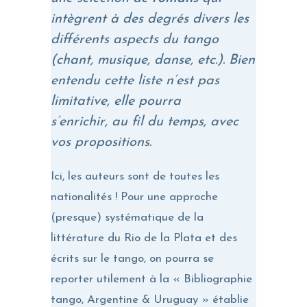
intègrent à des degrés divers les
différents aspects du tango
(chant, musique, danse, etc.). Bien
entendu cette liste n’est pas
limitative, elle pourra
s’enrichir, au fil du temps, avec
vos propositions.
Ici, les auteurs sont de toutes les
nationalités ! Pour une approche
(presque) systématique de la
littérature du Rio de la Plata et des
écrits sur le tango, on pourra se
reporter utilement à la « Bibliographie
tango, Argentine & Uruguay » établie