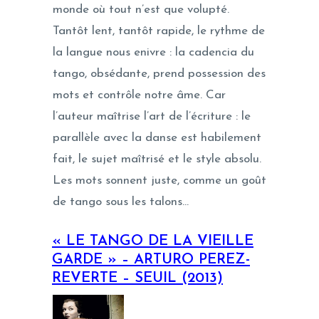
monde où tout n’est que volupté.
Tantôt lent, tantôt rapide, le rythme de
la langue nous enivre : la cadencia du
tango, obsédante, prend possession des
mots et contrôle notre âme. Car
l’auteur maîtrise l’art de l’écriture : le
parallèle avec la danse est habilement
fait, le sujet maîtrisé et le style absolu.
Les mots sonnent juste, comme un goût
de tango sous les talons…
«
LE TANGO DE LA VIEILLE
GARDE » – ARTURO PEREZ-
REVERTE – SEUIL (2013)