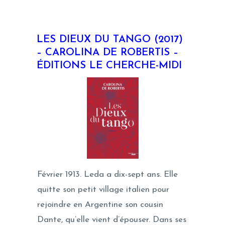
LES DIEUX DU TANGO (2017)
–
CAROLINA DE ROBERTIS –
ÉDITIONS LE CHERCHE-MIDI
Février 1913. Leda a dix-sept ans. Elle
quitte son petit village italien pour
rejoindre en Argentine son cousin
Dante, qu’elle vient d’épouser. Dans ses