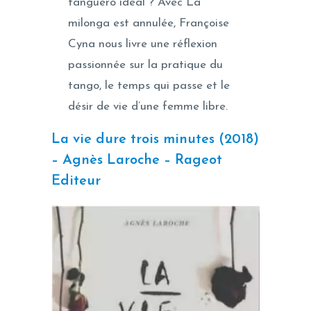
tanguero idéal ? Avec La
milonga est annulée, Françoise
Cyna nous livre une réflexion
passionnée sur la pratique du
tango, le temps qui passe et le
désir de vie d’une femme libre.
La vie dure trois minutes (2018)
– Agnès Laroche – Rageot
Editeur