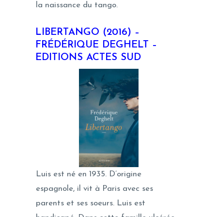
la naissance du tango.
LIBERTANGO (2016) –
FRÉDÉRIQUE DEGHELT –
EDITIONS ACTES SUD
Luis est né en 1935. D’origine
espagnole, il vit à Paris avec ses
parents et ses soeurs. Luis est