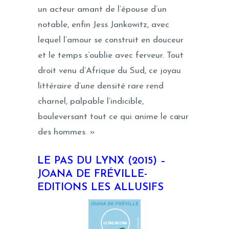
un acteur amant de l’épouse d’un
notable, enfin Jess Jankowitz, avec
lequel l’amour se construit en douceur
et le temps s’oublie avec ferveur. Tout
droit venu d’Afrique du Sud, ce joyau
littéraire d’une densité rare rend
charnel, palpable l’indicible,
bouleversant tout ce qui anime le cœur
des hommes. »
LE PAS DU LYNX (2015) –
JOANA DE FRÉVILLE-
EDITIONS LES ALLUSIFS