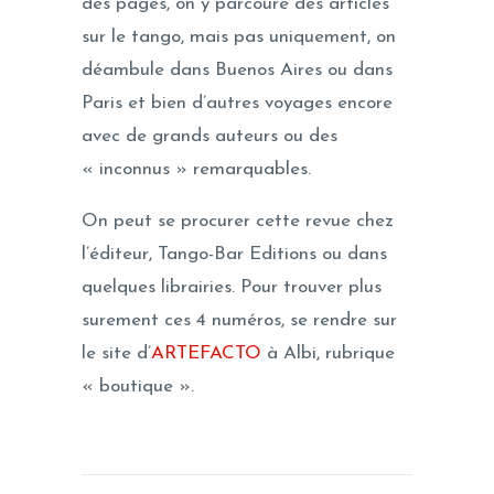
des pages, on y parcoure des articles
sur le tango, mais pas uniquement, on
déambule dans Buenos Aires ou dans
Paris et bien d’autres voyages encore
avec de grands auteurs ou des
« inconnus » remarquables.
On peut se procurer cette revue chez
l’éditeur, Tango-Bar Editions ou dans
quelques librairies. Pour trouver plus
surement ces 4 numéros, se rendre sur
le site d’
ARTEFACTO
à Albi, rubrique
« boutique ».