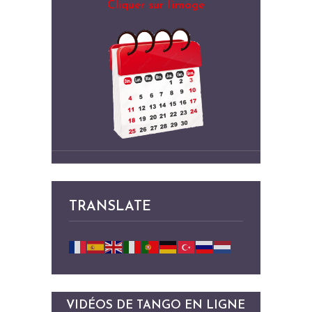
Cliquer sur l’image
TRANSLATE
VIDÉOS DE TANGO EN LIGNE