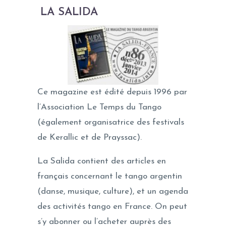
LA SALIDA
Ce magazine est édité depuis 1996 par
l’Association Le Temps du Tango
(également organisatrice des festivals
de Kerallic et de Prayssac).
La Salida contient des articles en
français concernant le tango argentin
(danse, musique, culture), et un agenda
des activités tango en France. On peut
s’y abonner ou l’acheter auprès des