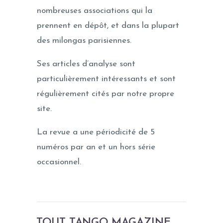
nombreuses associations qui la
prennent en dépôt, et dans la plupart
des milongas parisiennes.
Ses articles d’analyse sont
particulièrement intéressants et sont
régulièrement cités par notre propre
site.
La revue a une périodicité de 5
numéros par an et un hors série
occasionnel.
TOUT TANGO MAGAZINE