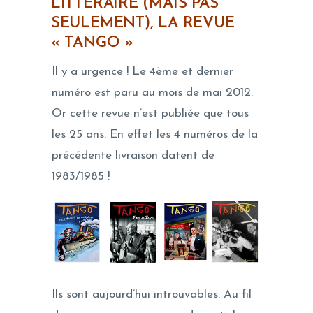
LITTÉRAIRE (MAIS PAS
SEULEMENT), LA REVUE
« TANGO »
Il y a urgence ! Le 4ème et dernier
numéro est paru au mois de mai 2012.
Or cette revue n’est publiée que tous
les 25 ans. En effet les 4 numéros de la
précédente livraison datent de
1983/1985 !
Ils sont aujourd’hui introuvables. Au fil