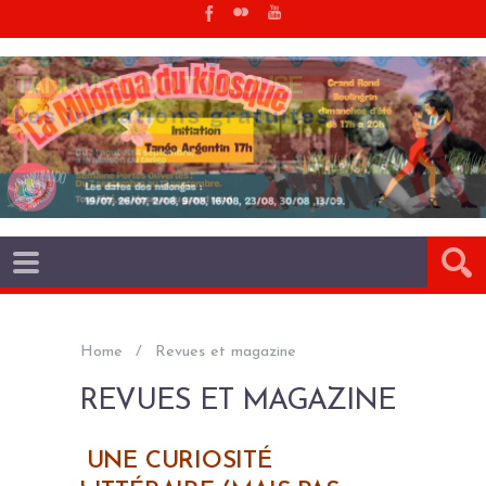
Home
Revues et magazine
REVUES ET MAGAZINE
UNE CURIOSITÉ