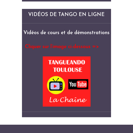
VIDÉOS DE TANGO EN LIGNE
Vidéos de cours et de démonstrations
Cliquer sur l’image ci-dessous =>