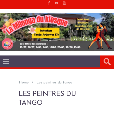
Home
Les peintres du tango
LES PEINTRES DU
TANGO