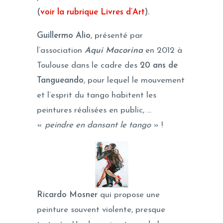
(
voir la rubrique Livres d’Art
).
Guillermo Alio
, présenté par
l’association
Aqui Macorina
en 2012 à
Toulouse dans le cadre des
20
ans de
Tangueando
, pour lequel le mouvement
et l’esprit du tango habitent les
peintures réalisées en public, …
«
peindre en dansant le tango
» !
Ricardo Mosner
qui propose une
peinture souvent violente, presque