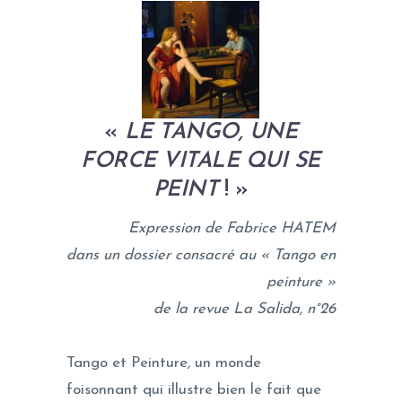
«
LE TANGO, UNE
FORCE VITALE QUI SE
PEINT
! »
Expression de Fabrice HATEM
dans un dossier consacré au « Tango en
peinture »
de la revue La Salida, n°26
Tango et Peinture, un monde
foisonnant qui illustre bien le fait que