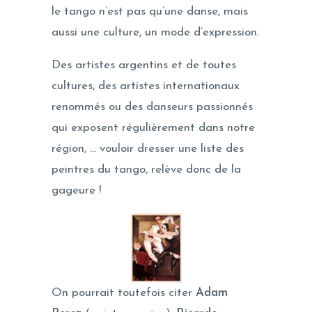
le tango n’est pas qu’une danse, mais
aussi une culture, un mode d’expression.
Des artistes argentins et de toutes
cultures, des artistes internationaux
renommés ou des danseurs passionnés
qui exposent régulièrement dans notre
région, … vouloir dresser une liste des
peintres du tango, relève donc de la
gageure !
On pourrait toutefois citer
Adam