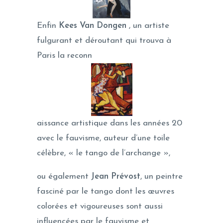
Enfin
Kees Van Dongen
, un artiste
fulgurant et déroutant qui trouva à
Paris la reconn
aissance artistique dans les années 20
avec le fauvisme, auteur d’une toile
célèbre, « le tango de l’archange »,
ou également
Jean Prévost
, un peintre
fasciné par le tango dont les œuvres
colorées et vigoureuses sont aussi
influencées par le fauvisme et