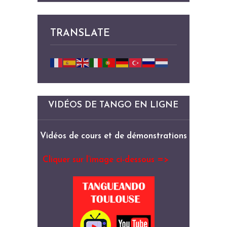
TRANSLATE
VIDÉOS DE TANGO EN LIGNE
Vidéos de cours et de démonstrations
Cliquer sur l’image ci-dessous =>