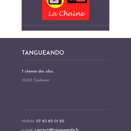
TANGUEANDO
7 chemin des silos
31100 Toulouse
Mobile:
07 83 80 01 20
e-mail:
contact@tangueando.fr