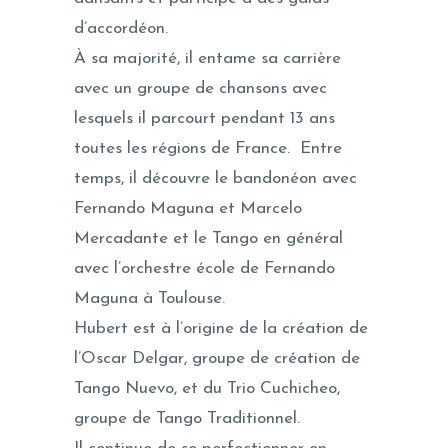
d’accordéon.
À sa majorité, il entame sa carrière
avec un groupe de chansons avec
lesquels il parcourt pendant 13 ans
toutes les régions de France. Entre
temps, il découvre le bandonéon avec
Fernando Maguna et Marcelo
Mercadante et le Tango en général
avec l’orchestre école de Fernando
Maguna à Toulouse.
Hubert est à l’origine de la création de
l’Oscar Delgar, groupe de création de
Tango Nuevo, et du Trio Cuchicheo,
groupe de Tango Traditionnel.