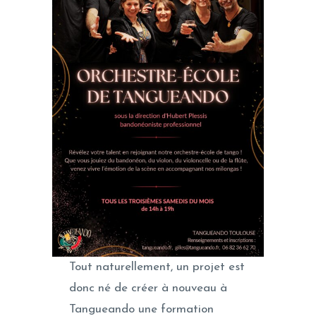
Tout naturellement, un projet est
donc né de créer à nouveau à
Tangueando une formation