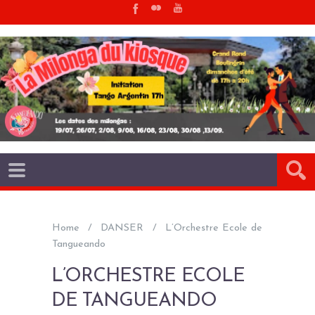
Home
DANSER
L’Orchestre Ecole de
Tangueando
L’ORCHESTRE ECOLE
DE TANGUEANDO