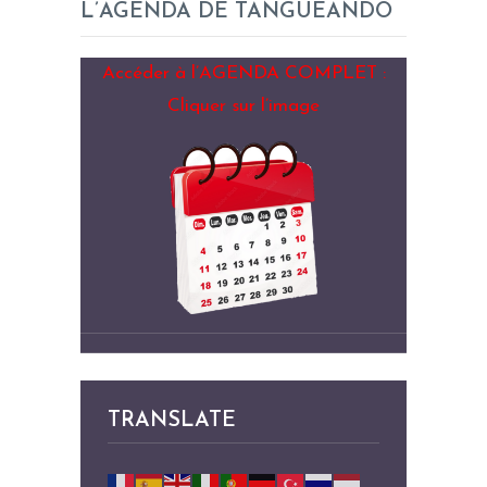
L’AGENDA DE TANGUEANDO
Accéder à l’AGENDA COMPLET :
Cliquer sur l’image
TRANSLATE