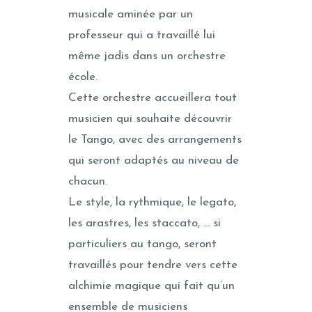
musicale aminée par un
professeur qui a travaillé lui
même jadis dans un orchestre
école.
Cette orchestre accueillera tout
musicien qui souhaite découvrir
le Tango, avec des arrangements
qui seront adaptés au niveau de
chacun.
Le style, la rythmique, le legato,
les arastres, les staccato, … si
particuliers au tango, seront
travaillés pour tendre vers cette
alchimie magique qui fait qu’un
ensemble de musiciens