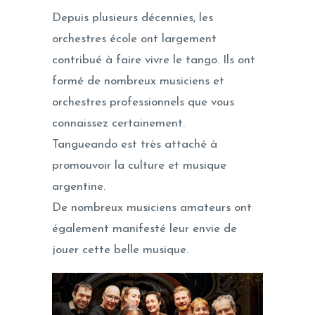
Depuis plusieurs décennies, les
orchestres école ont largement
contribué à faire vivre le tango. Ils ont
formé de nombreux musiciens et
orchestres professionnels que vous
connaissez certainement.
Tangueando est très attaché à
promouvoir la culture et musique
argentine.
De nombreux musiciens amateurs ont
également manifesté leur envie de
jouer cette belle musique.