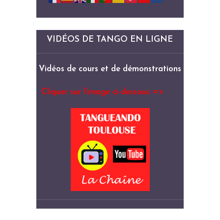
VIDÉOS DE TANGO EN LIGNE
Vidéos de cours et de démonstrations
Cliquer sur l’image ci-dessous =>