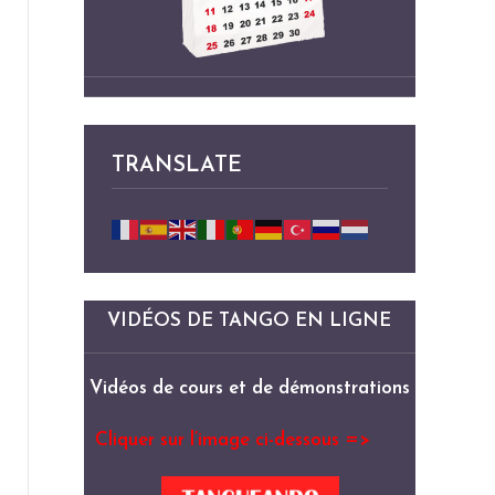
TRANSLATE
VIDÉOS DE TANGO EN LIGNE
Vidéos de cours et de démonstrations
Cliquer sur l’image ci-dessous =>