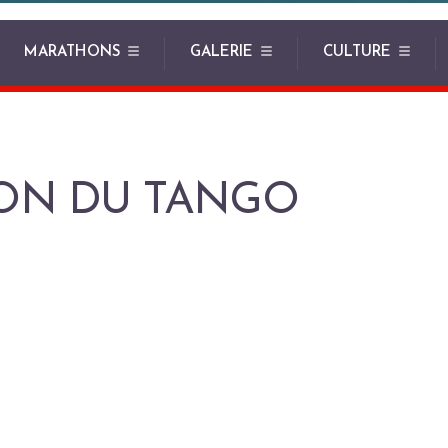
MARATHONS
GALERIE
CULTURE
SON DU TANGO