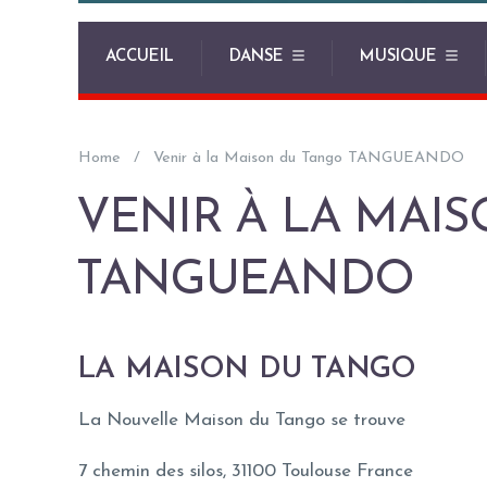
ACCUEIL
DANSE
MUSIQUE
Home
Venir à la Maison du Tango TANGUEANDO
VENIR À LA MAI
TANGUEANDO
LA MAISON DU TANGO
La Nouvelle Maison du Tango se trouve
7 chemin des silos, 31100 Toulouse France