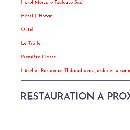
Hôtel Mercure Toulouse Sud
Hôtel L’Hotan
Octel
Le Trèfle
Première Classe
Hôtel et Résidence Thibaud avec jardin et piscin
RESTAURATION A PRO