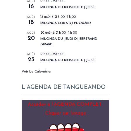
AOÛT
17 h 00
-
20 h 00
16
MILONGA DU KIOSQUE DJ JOSÉ
AOÛT
18 août à 21 h 00
-
1 h 00
18
MILONGA LOKA DJ EDOUARD
AOÛT
20 août à 21 h 00
-
1 h 00
20
MILONGA DU JEUDI DJ BERTRAND
GIRARD
AOÛT
17 h 00
-
20 h 00
23
MILONGA DU KIOSQUE DJ JOSÉ
Voir Le Calendrier
L’AGENDA DE TANGUEANDO
Accéder à l’AGENDA COMPLET :
Cliquer sur l’image