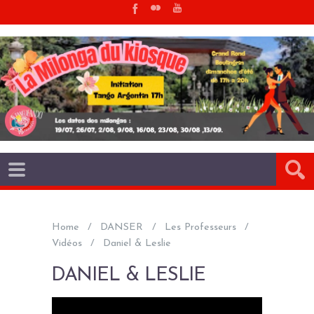
Home
DANSER
Les Professeurs
Vidéos
Daniel & Leslie
DANIEL & LESLIE