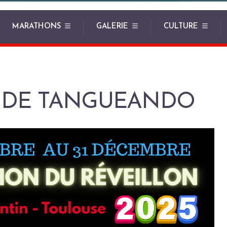
MARATHONS
GALERIE
CULTURE
 DE TANGUEANDO