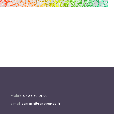
Mobile:
07 83 80 01 20
e-mail:
contact@tangueando.fr