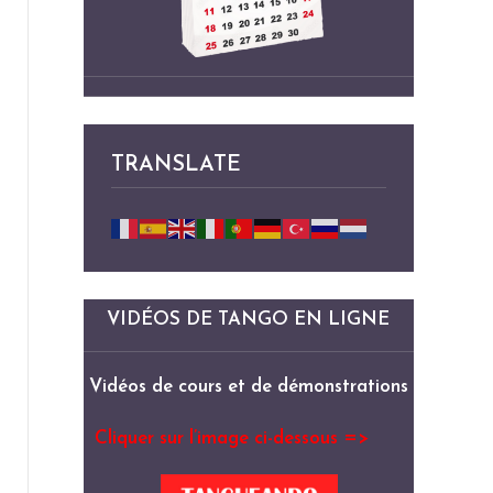
TRANSLATE
VIDÉOS DE TANGO EN LIGNE
Vidéos de cours et de démonstrations
Cliquer sur l’image ci-dessous =>