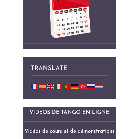
TRANSLATE
VIDÉOS DE TANGO EN LIGNE
Vidéos de cours et de démonstrations