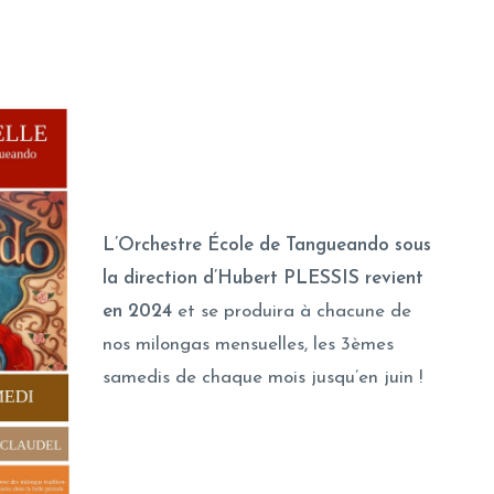
L’Orchestre École de Tangueando sous
la direction d’Hubert PLESSIS revient
en 2024
et se produira à chacune de
nos milongas mensuelles, les 3èmes
samedis de chaque mois jusqu’en juin !