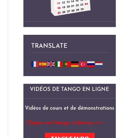
TRANSLATE
VIDÉOS DE TANGO EN LIGNE
Vidéos de cours et de démonstrations
Cliquer sur l’image ci-dessous =>