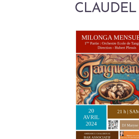
CLAUDEL