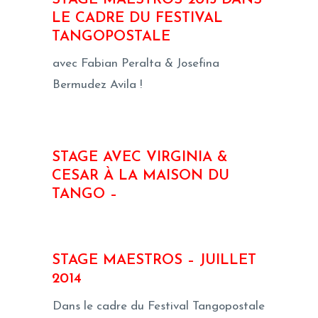
LE CADRE DU FESTIVAL
TANGOPOSTALE
avec Fabian Peralta & Josefina
Bermudez Avila !
STAGE AVEC VIRGINIA &
CESAR À LA MAISON DU
TANGO –
STAGE MAESTROS – JUILLET
2014
Dans le cadre du Festival Tangopostale