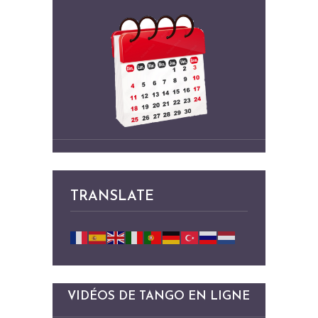
TRANSLATE
VIDÉOS DE TANGO EN LIGNE