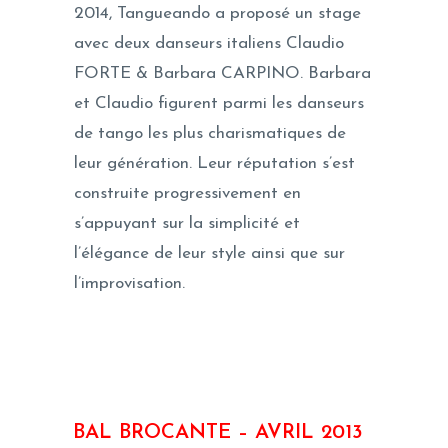
2014, Tangueando a proposé un stage
avec deux danseurs italiens Claudio
FORTE & Barbara CARPINO. Barbara
et Claudio figurent parmi les danseurs
de tango les plus charismatiques de
leur génération. Leur réputation s’est
construite progressivement en
s’appuyant sur la simplicité et
l’élégance de leur style ainsi que sur
l’improvisation.
BAL BROCANTE – AVRIL 2013