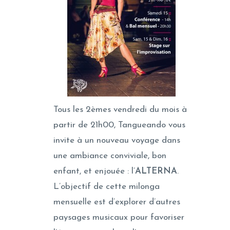
Tous les 2èmes vendredi du mois à
partir de 21h00, Tangueando vous
invite à un nouveau voyage dans
une ambiance conviviale, bon
enfant, et enjouée : l’
ALTERNA
.
L’objectif de cette milonga
mensuelle est d’explorer d’autres
paysages musicaux pour favoriser