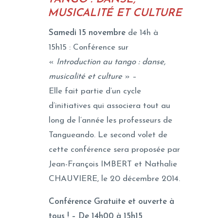
MUSICALITÉ ET CULTURE
Samedi 15 novembre
de 14h à
15h15 : Conférence sur
«
Introduction au tango : danse,
musicalité et culture
» –
Elle fait partie d’un cycle
d’initiatives qui associera tout au
long de l’année les professeurs de
Tangueando. Le second volet de
cette conférence sera proposée par
Jean-François IMBERT et Nathalie
CHAUVIERE, le 20 décembre 2014.
Conférence Gratuite et ouverte à
tous ! – De 14h00 à 15h15