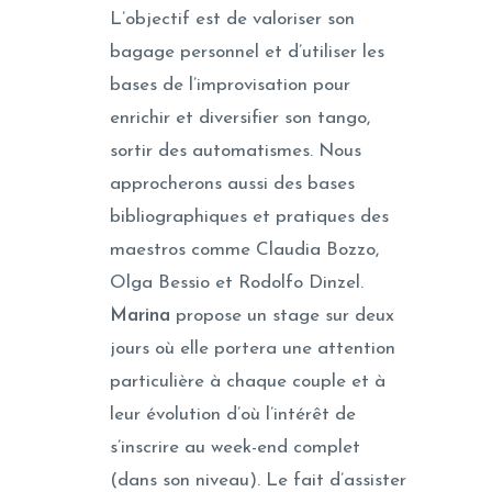
L’objectif est de valoriser son
bagage personnel et d’utiliser les
bases de l’improvisation pour
enrichir et diversifier son tango,
sortir des automatismes. Nous
approcherons aussi des bases
bibliographiques et pratiques des
maestros comme Claudia Bozzo,
Olga Bessio et Rodolfo Dinzel.
Marina
propose un stage sur deux
jours où elle portera une attention
particulière à chaque couple et à
leur évolution d’où l’intérêt de
s’inscrire au week-end complet
(dans son niveau). Le fait d’assister