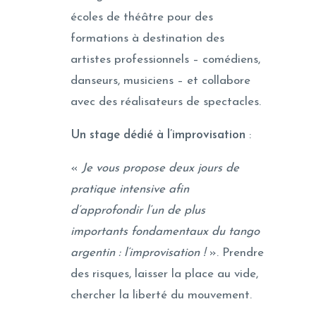
écoles de théâtre pour des
formations à destination des
artistes professionnels – comédiens,
danseurs, musiciens – et collabore
avec des réalisateurs de spectacles.
Un stage dédié à l’improvisation
:
«
Je vous propose deux jours de
pratique intensive afin
d’approfondir l’un de plus
importants fondamentaux du tango
argentin : l’improvisation !
». Prendre
des risques, laisser la place au vide,
chercher la liberté du mouvement.