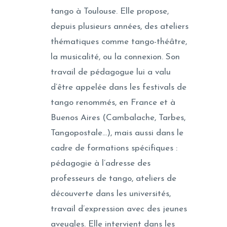
tango à Toulouse. Elle propose,
depuis plusieurs années, des ateliers
thématiques comme tango-théâtre,
la musicalité, ou la connexion. Son
travail de pédagogue lui a valu
d’être appelée dans les festivals de
tango renommés, en France et à
Buenos Aires (Cambalache, Tarbes,
Tangopostale…), mais aussi dans le
cadre de formations spécifiques :
pédagogie à l’adresse des
professeurs de tango, ateliers de
découverte dans les universités,
travail d’expression avec des jeunes
aveugles. Elle intervient dans les