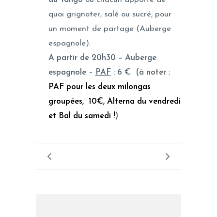
quoi grignoter, salé ou sucré, pour
un moment de partage (Auberge
espagnole).
A partir de 20h30 – Auberge
espagnole –
PAF
: 6 € (à noter :
PAF pour les deux milongas
groupées, 10€, Alterna du vendredi
et Bal du samedi !
)