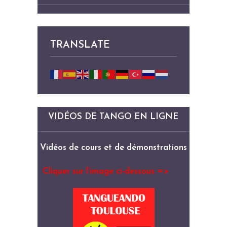
TRANSLATE
VIDÉOS DE TANGO EN LIGNE
Vidéos de cours et de démonstrations
Cliquer sur l’image ci-dessous =>