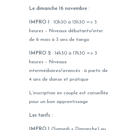
Le dimanche 16 novembre :
IMPRO 1
: 10h30 à 13h30 => 3
heures – Niveaux débutants/inter
de 6 mois à 3 ans de tango
IMPRO 2
: 14h30 à 17h30 => 3
heures – Niveaux
intermédiaires/avancés : à partir de
4 ans de danse et pratique
L’inscription en couple est conseillée
pour un bon apprentissage
Les tarifs :
IMPRO 1
(Samedi + Dimanche) ou