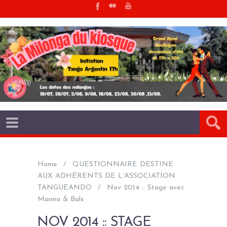
Home
QUESTIONNAIRE DESTINE
AUX ADHÉRENTS DE L’ASSOCIATION
TANGUEANDO
Nov 2014 :: Stage avec
Marina & Bals
NOV 2014 :: STAGE