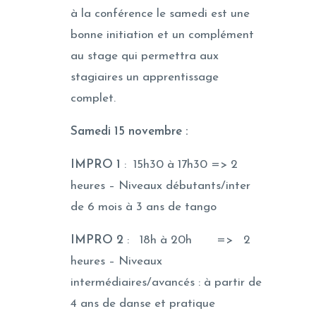
à la conférence le samedi est une
bonne initiation et un complément
au stage qui permettra aux
stagiaires un apprentissage
complet.
Samedi 15 novembre :
IMPRO 1
: 15h30 à 17h30 => 2
heures – Niveaux débutants/inter
de 6 mois à 3 ans de tango
IMPRO 2
: 18h à 20h => 2
heures – Niveaux
intermédiaires/avancés : à partir de
4 ans de danse et pratique