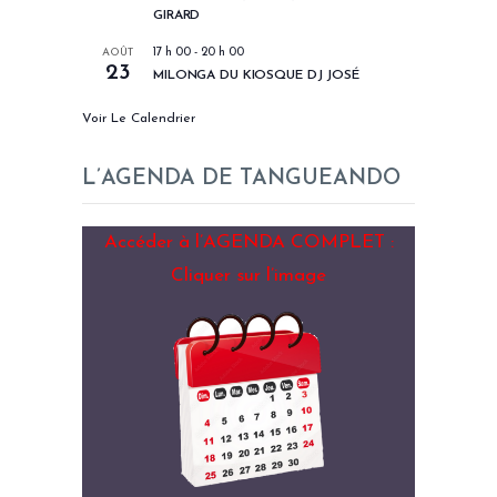
GIRARD
AOÛT
17 h 00
-
20 h 00
23
MILONGA DU KIOSQUE DJ JOSÉ
Voir Le Calendrier
L’AGENDA DE TANGUEANDO
Accéder à l’AGENDA COMPLET :
Cliquer sur l’image