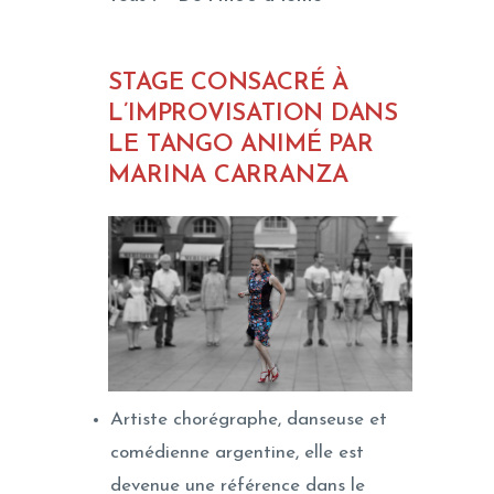
STAGE CONSACRÉ À
L’IMPROVISATION DANS
LE TANGO ANIMÉ PAR
MARINA CARRANZA
Artiste chorégraphe, danseuse et
comédienne argentine, elle est
devenue une référence dans le