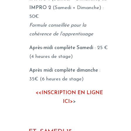
IMPRO 2
(Samedi + Dimanche) :
50€
Formule conseillée pour la
cohérence de l’apprentissage
Après-midi complète Samedi
: 25 €
(4 heures de stage)
Après midi complète dimanche
:
35€ (6 heures de stage)
<<INSCRIPTION EN LIGNE
ICI>
>