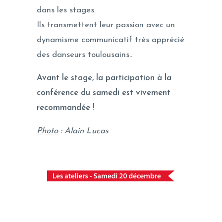
dans les stages.
Ils transmettent leur passion avec un
dynamisme communicatif très apprécié
des danseurs toulousains..
Avant le stage, la participation à la
conférence du samedi est vivement
recommandée !
Photo
: Alain Lucas