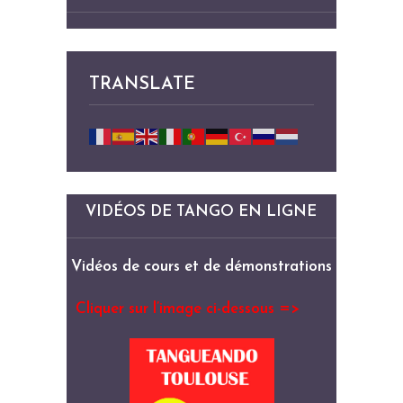
TRANSLATE
VIDÉOS DE TANGO EN LIGNE
Vidéos de cours et de démonstrations
Cliquer sur l’image ci-dessous =>