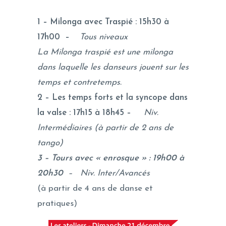
1 – Milonga avec Traspié : 15h30 à
17h00 –
Tous niveaux
La Milonga traspié est une milonga
dans laquelle les danseurs jouent sur les
temps et contretemps.
2 – Les temps forts et la syncope dans
la valse : 17h15 à 18h45 –
Niv.
Intermédiaires (à partir de 2 ans de
tango)
3 – Tours avec « enrosque » : 19h00 à
20h30
–
Niv. Inter/Avancés
(à partir de 4 ans de danse et
pratiques)