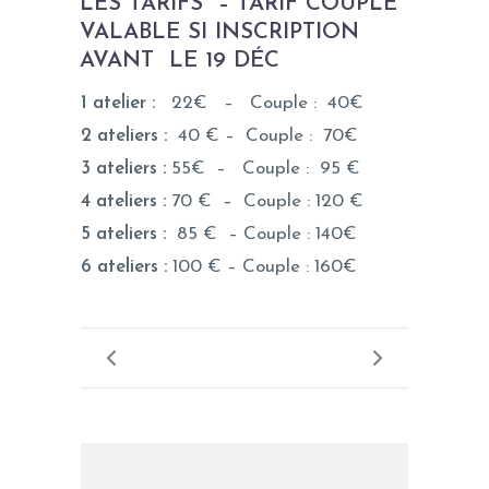
LES TARIFS – TARIF COUPLE
VALABLE SI INSCRIPTION
AVANT LE 19 DÉC
1 atelier :
22€ – Couple : 40€
2 ateliers :
40 € – Couple : 70€
3 ateliers :
55€ – Couple : 95 €
4 ateliers :
70 € – Couple : 120 €
5 ateliers :
85 € – Couple : 140€
6 ateliers :
100 € – Couple : 160€