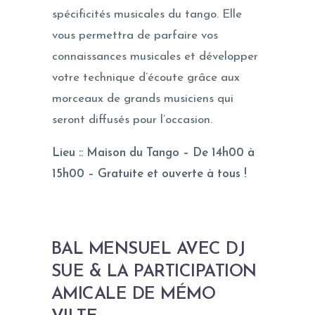
spécificités musicales du tango. Elle
vous permettra de parfaire vos
connaissances musicales et développer
votre technique d’écoute grâce aux
morceaux de grands musiciens qui
seront diffusés pour l’occasion.
Lieu :: Maison du Tango – De 14h00 à
15h00 – Gratuite et ouverte à tous !
BAL MENSUEL AVEC DJ
SUE & LA PARTICIPATION
AMICALE DE MÉMO