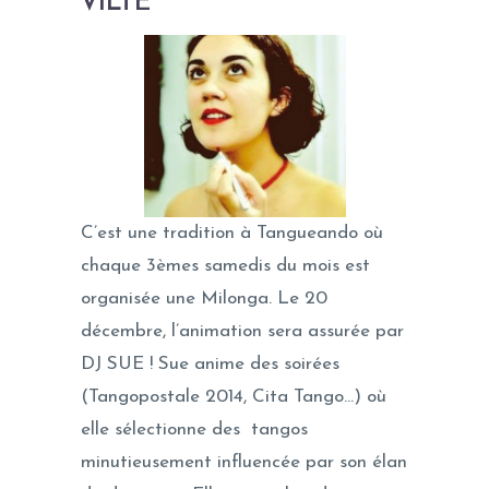
VILTE
C’est une tradition à Tangueando où
chaque 3èmes samedis du mois est
organisée une Milonga. Le 20
décembre, l’animation sera assurée par
DJ SUE ! Sue anime des soirées
(Tangopostale 2014, Cita Tango…) où
elle sélectionne des tangos
minutieusement influencée par son élan