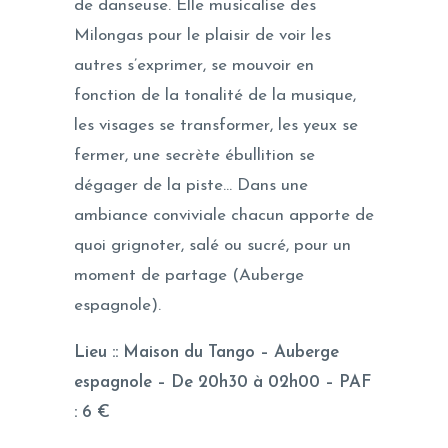
de danseuse. Elle musicalise des
Milongas pour le plaisir de voir les
autres s’exprimer, se mouvoir en
fonction de la tonalité de la musique,
les visages se transformer, les yeux se
fermer, une secrète ébullition se
dégager de la piste… Dans une
ambiance conviviale chacun apporte de
quoi grignoter, salé ou sucré, pour un
moment de partage (Auberge
espagnole).
Lieu :: Maison du Tango – Auberge
espagnole – De 20h30 à 02h00 – PAF
: 6 €