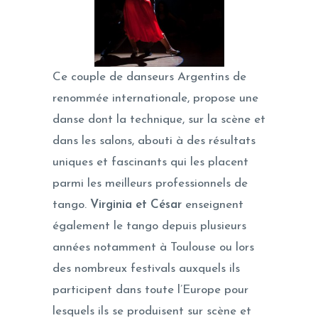
Ce couple de danseurs Argentins de
renommée internationale, propose une
danse dont la technique, sur la scène et
dans les salons, abouti à des résultats
uniques et fascinants qui les placent
parmi les meilleurs professionnels de
tango.
Virginia et César
enseignent
également le tango depuis plusieurs
années notamment à Toulouse ou lors
des nombreux festivals auxquels ils
participent dans toute l’Europe pour
lesquels ils se produisent sur scène et