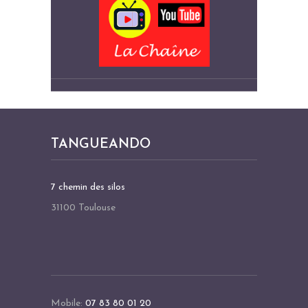
TANGUEANDO
7 chemin des silos
31100 Toulouse
Mobile:
07 83 80 01 20