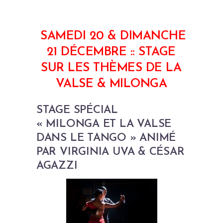
SAMEDI 20 & DIMANCHE
21 DÉCEMBRE :: STAGE
SUR LES THÈMES DE LA
VALSE & MILONGA
STAGE SPÉCIAL
« MILONGA ET LA VALSE
DANS LE TANGO » ANIMÉ
PAR VIRGINIA UVA & CÉSAR
AGAZZI