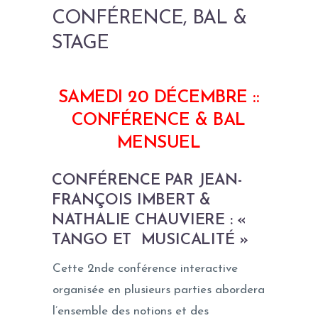
CONFÉRENCE, BAL &
STAGE
SAMEDI 20 DÉCEMBRE ::
CONFÉRENCE & BAL
MENSUEL
CONFÉRENCE PAR JEAN-
FRANÇOIS IMBERT &
NATHALIE CHAUVIERE : «
TANGO ET MUSICALITÉ »
Cette 2nde conférence interactive
organisée en plusieurs parties abordera
l’ensemble des notions et des