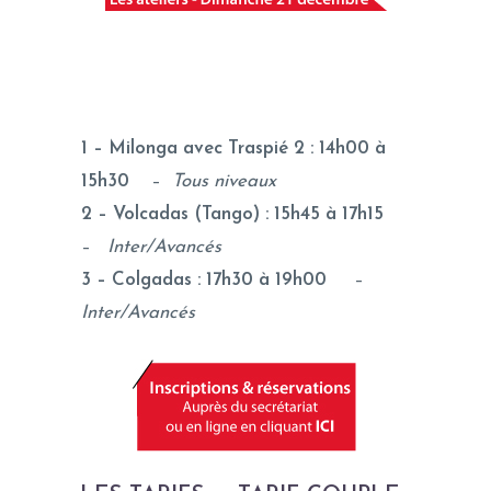
1 – Milonga avec Traspié 2 : 14h00 à
15h30
–
Tous niveaux
2 – Volcadas (Tango) : 15h45 à 17h15
–
Inter/Avancés
3 – Colgadas : 17h30 à 19h00
–
Inter/Avancés