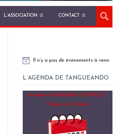
L’ASSOCIATION
CONTACT
LES PROCHAINS EVENEMENTS
Il n’y a pas de évènements à venir.
L’AGENDA DE TANGUEANDO
Accéder à l’AGENDA COMPLET :
Cliquer sur l’image