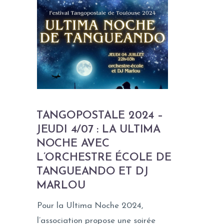
TANGOPOSTALE 2024 –
JEUDI 4/07 : LA ULTIMA
NOCHE AVEC
L’ORCHESTRE ÉCOLE DE
TANGUEANDO ET DJ
MARLOU
Pour la Ultima Noche 2024,
l’association propose une soirée