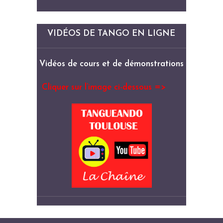
VIDÉOS DE TANGO EN LIGNE
Vidéos de cours et de démonstrations
Cliquer sur l’image ci-dessous =>