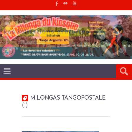
MILONGAS TANGOPOSTALE
1