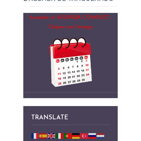
Accéder à l’AGENDA COMPLET :
Cliquer sur l’image
TRANSLATE