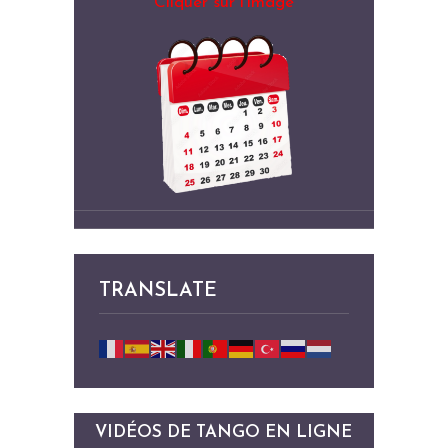
Cliquer sur l’image
TRANSLATE
VIDÉOS DE TANGO EN LIGNE