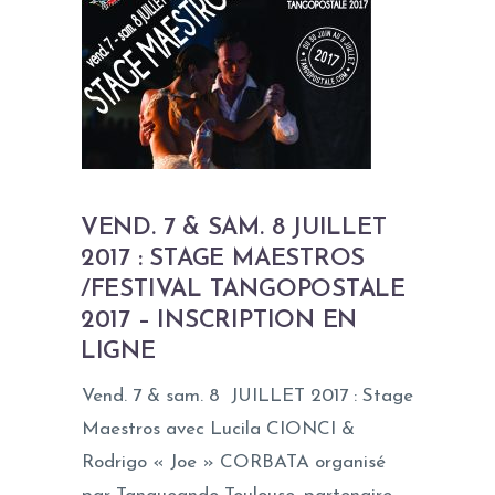
VEND. 7 & SAM. 8 JUILLET
2017 : STAGE MAESTROS
/FESTIVAL TANGOPOSTALE
2017 – INSCRIPTION EN
LIGNE
Vend. 7 & sam. 8 JUILLET 2017 : Stage
Maestros avec Lucila CIONCI &
Rodrigo « Joe » CORBATA organisé