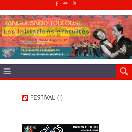
FESTIVAL
1