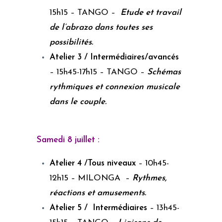
15h15 – TANGO –
Etude et travail
de l’abrazo dans toutes ses
possibilités.
Atelier 3 / Intermédiaires/avancés
– 15h45-17h15 – TANGO –
Schémas
rythmiques et connexion musicale
dans le couple.
Samedi 8 juillet :
Atelier 4 /Tous niveaux
– 10h45-
12h15 – MILONGA –
Rythmes,
réactions et amusements.
Atelier 5 / Intermédiaires
– 13h45-