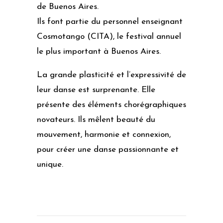
de Buenos Aires.
Ils font partie du personnel enseignant
Cosmotango (CITA), le festival annuel
le plus important à Buenos Aires.
La grande plasticité et l’expressivité de
leur danse est surprenante. Elle
présente des éléments chorégraphiques
novateurs. Ils mêlent beauté du
mouvement, harmonie et connexion,
pour créer une danse passionnante et
unique.