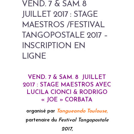
VEND. 7 & SAM. 8
JUILLET 2017 : STAGE
MAESTROS /FESTIVAL
TANGOPOSTALE 2017 –
INSCRIPTION EN
LIGNE
VEND. 7 & SAM. 8 JUILLET
2017 : STAGE MAESTROS AVEC
LUCILA CIONCI & RODRIGO
« JOE » CORBATA
organisé par
Tangueando Toulouse,
partenaire du
Festival Tangopostale
2017
,