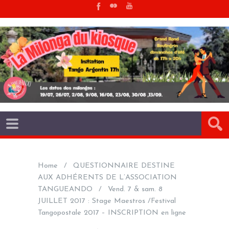
Home
QUESTIONNAIRE DESTINE
AUX ADHÉRENTS DE L’ASSOCIATION
TANGUEANDO
Vend. 7 & sam. 8
JUILLET 2017 : Stage Maestros /Festival
Tangopostale 2017 – INSCRIPTION en ligne