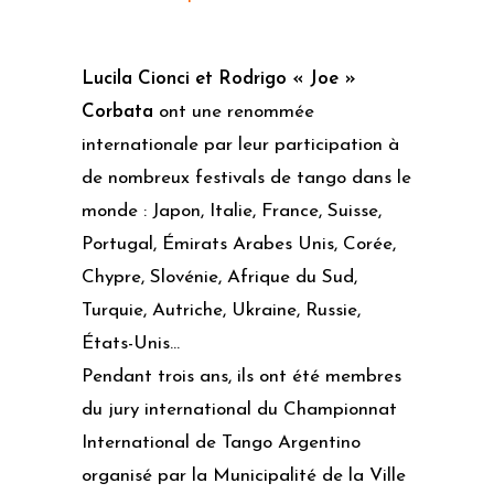
Lucila Cionci et Rodrigo « Joe »
Corbata
ont une renommée
internationale par leur participation à
de nombreux festivals de tango dans le
monde : Japon, Italie, France, Suisse,
Portugal, Émirats Arabes Unis, Corée,
Chypre, Slovénie, Afrique du Sud,
Turquie, Autriche, Ukraine, Russie,
États-Unis…
Pendant trois ans, ils ont été membres
du jury international du Championnat
International de Tango Argentino
organisé par la Municipalité de la Ville