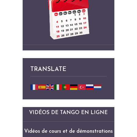
TRANSLATE
VIDÉOS DE TANGO EN LIGNE
Vidéos de cours et de démonstrations