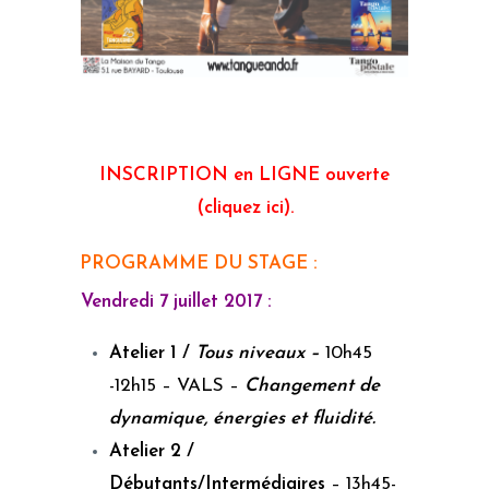
INSCRIPTION en LIGNE ouverte
(cliquez ici).
PROGRAMME DU STAGE :
Vendredi 7 juillet 2017 :
Atelier 1 /
Tous niveaux –
10h45
-12h15 – VALS –
Changement de
dynamique, énergies et fluidité.
Atelier 2 /
Débutants/Intermédiaires
– 13h45-