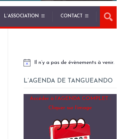
L’ASSOCIATION
CONTACT
LES PROCHAINS EVENEMENTS
Il n’y a pas de évènements à venir.
L’AGENDA DE TANGUEANDO
Accéder à l’AGENDA COMPLET :
Cliquer sur l’image