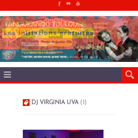
DJ VIRGINIA UVA
1