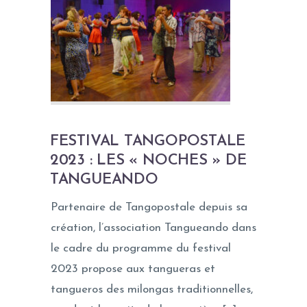
FESTIVAL TANGOPOSTALE
2023 : LES « NOCHES » DE
TANGUEANDO
Partenaire de Tangopostale depuis sa
création, l’association Tangueando dans
le cadre du programme du festival
2023 propose aux tangueras et
tangueros des milongas traditionnelles,