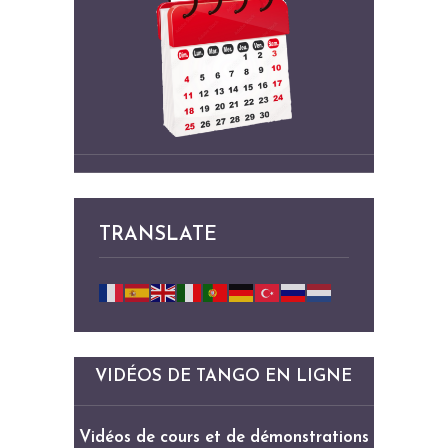
TRANSLATE
VIDÉOS DE TANGO EN LIGNE
Vidéos de cours et de démonstrations