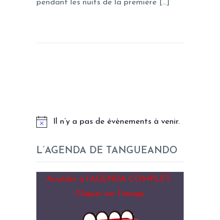
pendant les nuits de la première […]
LES PROCHAINS EVENEMENTS
Il n’y a pas de évènements à venir.
L’AGENDA DE TANGUEANDO
Accéder à l’AGENDA COMPLET :
Cliquer sur l’image