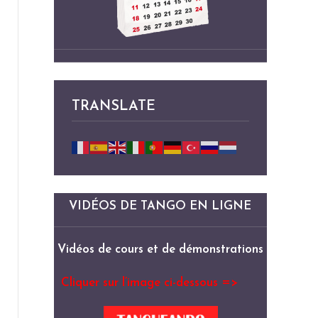
TRANSLATE
VIDÉOS DE TANGO EN LIGNE
Vidéos de cours et de démonstrations
Cliquer sur l’image ci-dessous =>