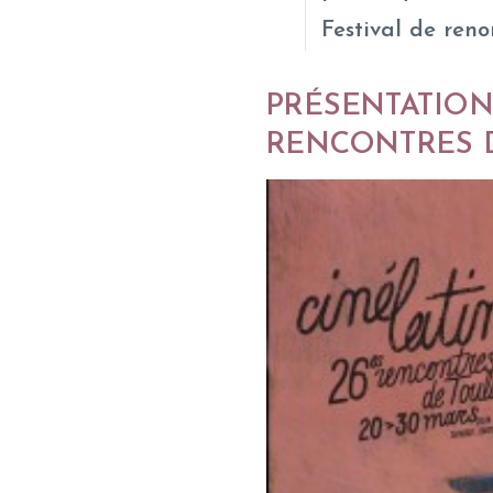
Festival de ren
PRÉSENTATION
RENCONTRES D