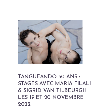
TANGUEANDO 30 ANS :
STAGES AVEC MARIA FILALI
& SIGRID VAN TILBEURGH
LES 19 ET 20 NOVEMBRE
2022