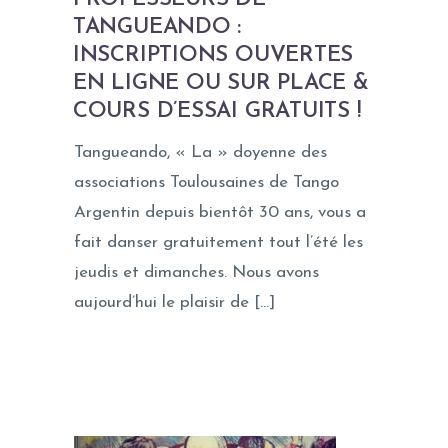
TANGUEANDO :
INSCRIPTIONS OUVERTES
EN LIGNE OU SUR PLACE &
COURS D’ESSAI GRATUITS !
Tangueando, « La » doyenne des
associations Toulousaines de Tango
Argentin depuis bientôt 30 ans, vous a
fait danser gratuitement tout l’été les
jeudis et dimanches. Nous avons
aujourd’hui le plaisir de […]