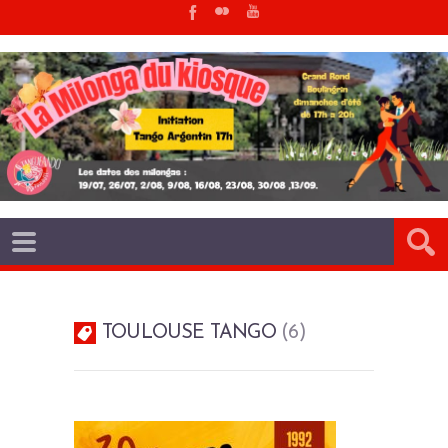
TOULOUSE TANGO
6