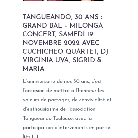
TANGUEANDO, 30 ANS :
GRAND BAL – MILONGA
CONCERT, SAMEDI 19
NOVEMBRE 2022 AVEC
CUCHICHEO QUARTET, DJ
VIRGINIA UVA, SIGRID &
MARIA
L’anniversaire de nos 30 ans, c’est
l’occasion de mettre à l’honneur les
valeurs de partages, de convivialité et
d’enthousiasme de l’association
Tangueando Toulouse, avec la
participation d’intervenants en partie
liés […]