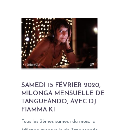
SAMEDI 15 FÉVRIER 2020,
MILONGA MENSUELLE DE
TANGUEANDO, AVEC DJ
FIAMMA KI
Tous les 3èmes samedi du mois, la