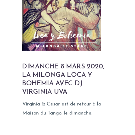
DIMANCHE 8 MARS 2020,
LA MILONGA LOCA Y
BOHEMIA AVEC DJ
VIRGINIA UVA
Virginia & Cesar est de retour à la
Maison du Tango, le dimanche.