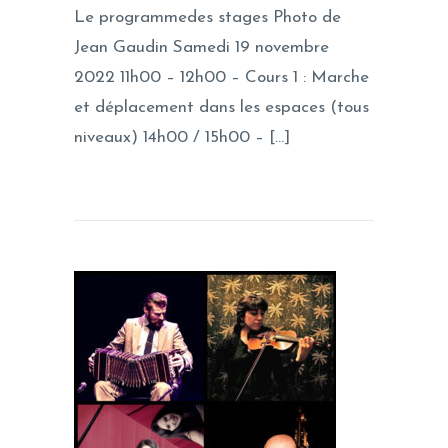
Le programmedes stages Photo de
Jean Gaudin Samedi 19 novembre
2022 11h00 – 12h00 – Cours 1 : Marche
et déplacement dans les espaces (tous
niveaux) 14h00 / 15h00 – […]