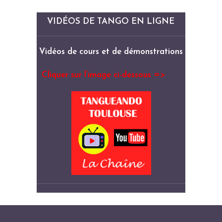
VIDÉOS DE TANGO EN LIGNE
Vidéos de cours et de démonstrations
Cliquer sur l’image ci-dessous =>