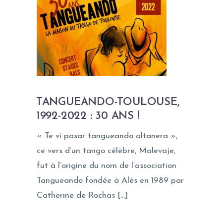
TANGUEANDO-TOULOUSE,
1992-2022 : 30 ANS !
« Te vi pasar tangueando altanera »,
ce vers d’un tango célèbre, Malevaje,
fut à l’origine du nom de l’association
Tangueando fondée à Alès en 1989 par
Catherine de Rochas […]