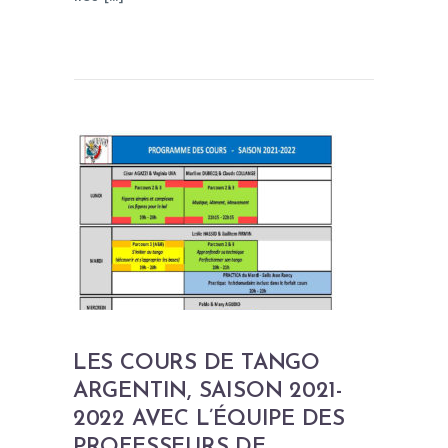
LES COURS DE TANGO
ARGENTIN, SAISON 2021-
2022 AVEC L’ÉQUIPE DES
PROFESSEURS DE