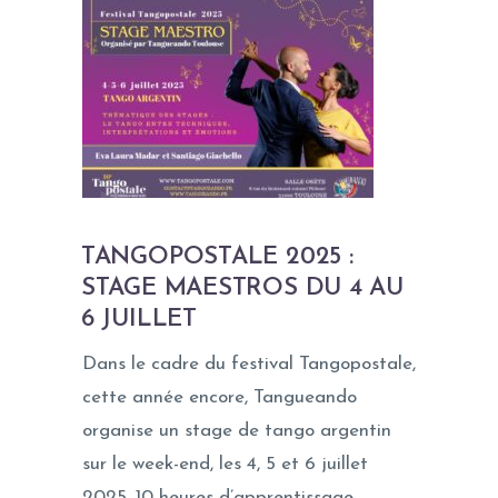
TANGOPOSTALE 2025 :
STAGE MAESTROS DU 4 AU
6 JUILLET
Dans le cadre du festival Tangopostale,
cette année encore, Tangueando
organise un stage de tango argentin
sur le week-end, les 4, 5 et 6 juillet
2025. 10 heures d’apprentissage