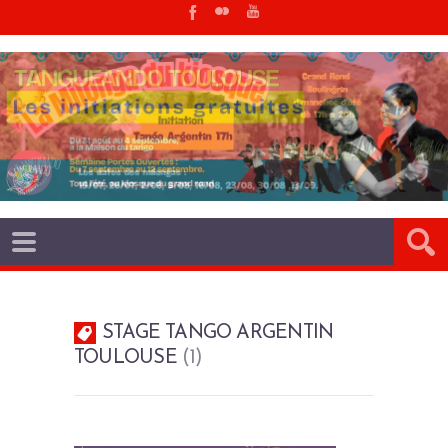
STAGE TANGO ARGENTIN
TOULOUSE
1