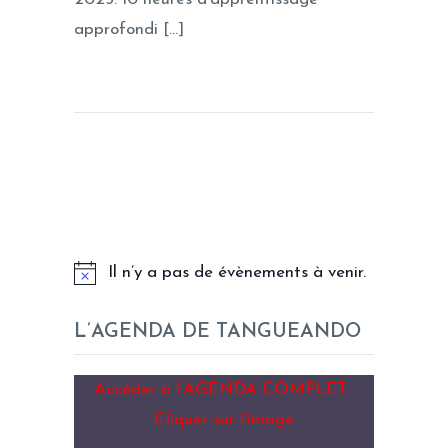
approfondi […]
LES PROCHAINS EVENEMENTS
Il n’y a pas de évènements à venir.
L’AGENDA DE TANGUEANDO
Accéder à l’AGENDA COMPLET :
Cliquer sur l’image