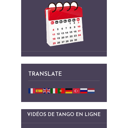
TRANSLATE
VIDÉOS DE TANGO EN LIGNE