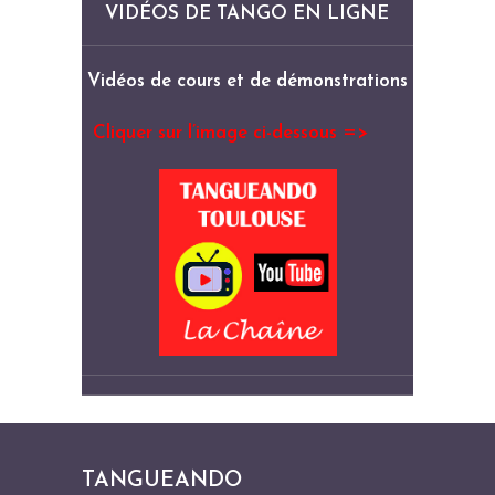
VIDÉOS DE TANGO EN LIGNE
Vidéos de cours et de démonstrations
Cliquer sur l’image ci-dessous =>
TANGUEANDO