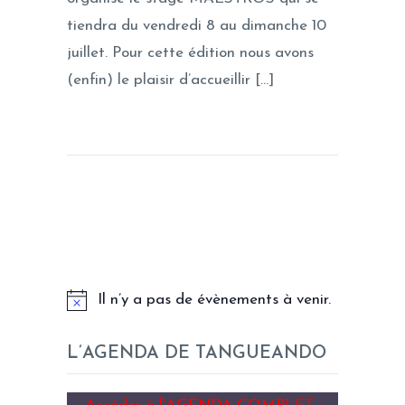
tiendra du vendredi 8 au dimanche 10
juillet. Pour cette édition nous avons
(enfin) le plaisir d’accueillir […]
LES PROCHAINS EVENEMENTS
Il n’y a pas de évènements à venir.
L’AGENDA DE TANGUEANDO