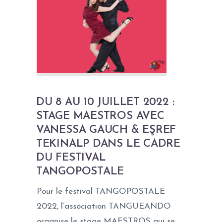
DU 8 AU 10 JUILLET 2022 :
STAGE MAESTROS AVEC
VANESSA GAUCH & EŞREF
TEKINALP DANS LE CADRE
DU FESTIVAL
TANGOPOSTALE
Pour le festival TANGOPOSTALE
2022, l’association TANGUEANDO
organise le stage MAESTROS qui se