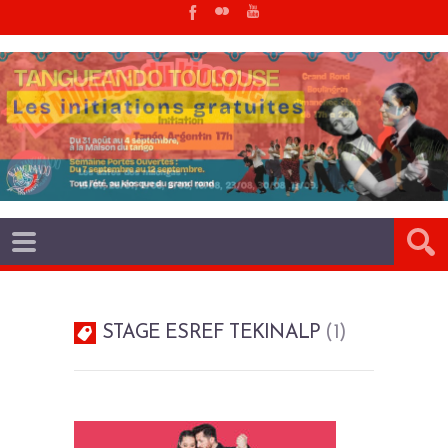
STAGE ESREF TEKINALP
1