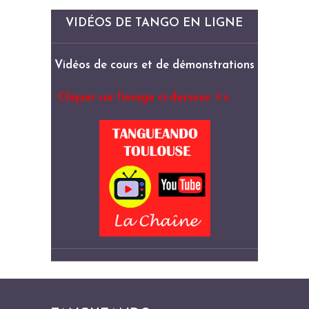
VIDÉOS DE TANGO EN LIGNE
Vidéos de cours et de démonstrations
Cliquer sur l’image ci-dessous =>