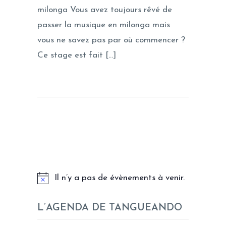
milonga Vous avez toujours rêvé de
passer la musique en milonga mais
vous ne savez pas par où commencer ?
Ce stage est fait […]
LES PROCHAINS EVENEMENTS
Il n’y a pas de évènements à venir.
L’AGENDA DE TANGUEANDO