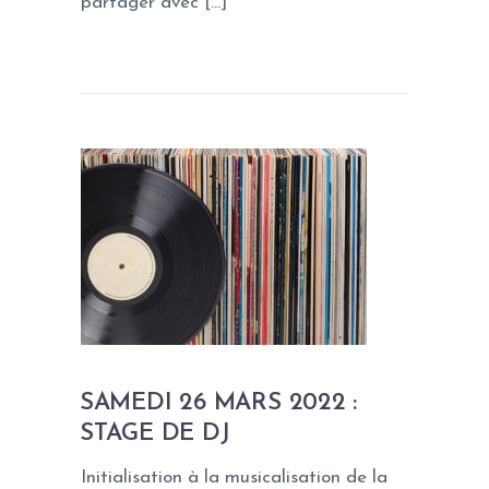
partager avec […]
SAMEDI 26 MARS 2022 :
STAGE DE DJ
Initialisation à la musicalisation de la