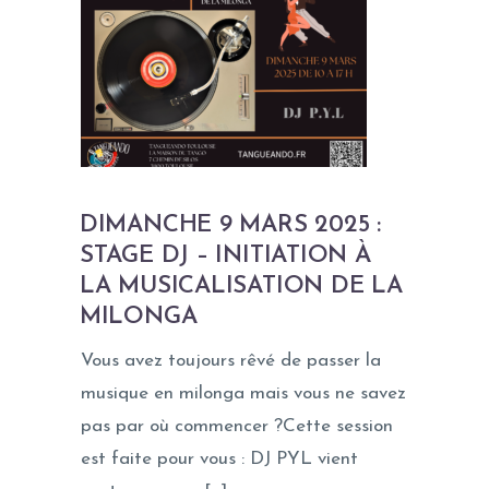
DIMANCHE 9 MARS 2025 :
STAGE DJ – INITIATION À
LA MUSICALISATION DE LA
MILONGA
Vous avez toujours rêvé de passer la
musique en milonga mais vous ne savez
pas par où commencer ?Cette session
est faite pour vous : DJ PYL vient