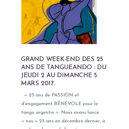
GRAND WEEK-END DES 25
ANS DE TANGUEANDO : DU
JEUDI 2 AU DIMANCHE 5
MARS 2017.
« 25 ans de PASSION et
d’engagement BÉNÉVOLE pour le
tango argentin ». Nous avons lancé
« nos » 25 ans en décembre dernier, à