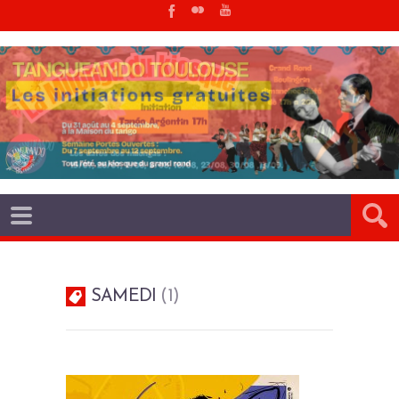
SAMEDI
1