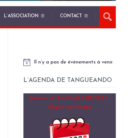
L’ASSOCIATION
CONTACT
LES PROCHAINS EVENEMENTS
Il n’y a pas de évènements à venir.
L’AGENDA DE TANGUEANDO
Accéder à l’AGENDA COMPLET :
Cliquer sur l’image