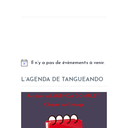
LES PROCHAINS EVENEMENTS
Il n’y a pas de évènements à venir.
L’AGENDA DE TANGUEANDO
Accéder à l’AGENDA COMPLET :
Cliquer sur l’image