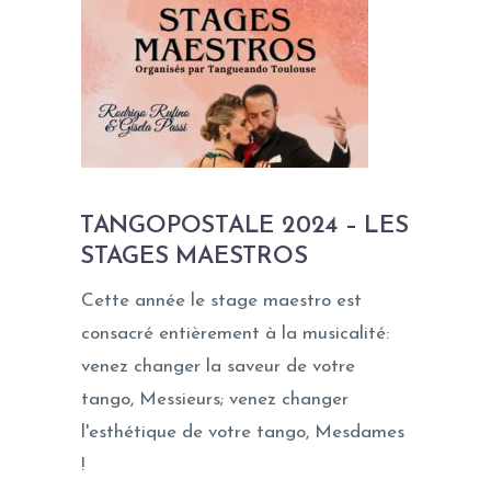
TANGOPOSTALE 2024 – LES
STAGES MAESTROS
Cette année le stage maestro est
consacré entièrement à la musicalité:
venez changer la saveur de votre
tango, Messieurs; venez changer
l'esthétique de votre tango, Mesdames
!