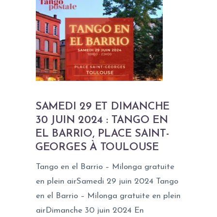
SAMEDI 29 ET DIMANCHE
30 JUIN 2024 : TANGO EN
EL BARRIO, PLACE SAINT-
GEORGES À TOULOUSE
Tango en el Barrio – Milonga gratuite
en plein airSamedi 29 juin 2024 Tango
en el Barrio – Milonga gratuite en plein
airDimanche 30 juin 2024 En