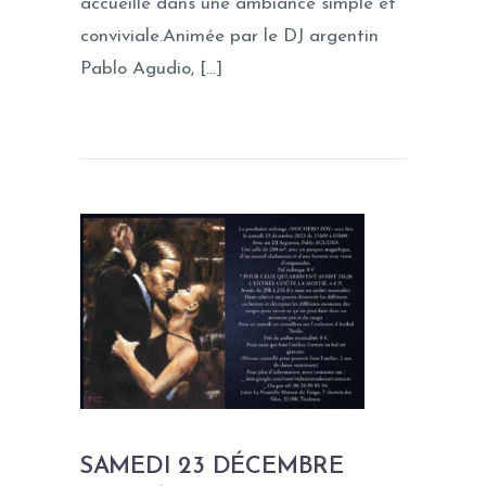
accueille dans une ambiance simple et
conviviale.Animée par le DJ argentin
Pablo Agudio, […]
SAMEDI 23 DÉCEMBRE