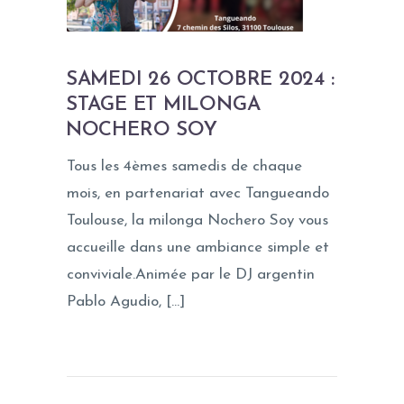
SAMEDI 26 OCTOBRE 2024 :
STAGE ET MILONGA
NOCHERO SOY
Tous les 4èmes samedis de chaque
mois, en partenariat avec Tangueando
Toulouse, la milonga Nochero Soy vous
accueille dans une ambiance simple et
conviviale.Animée par le DJ argentin
Pablo Agudio, […]