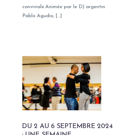
conviviale.Animée par le DJ argentin
Pablo Agudio, […]
DU 2 AU 6 SEPTEMBRE 2024
: UNE SEMAINE