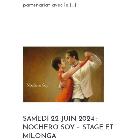
partenariat avec le […]
SAMEDI 22 JUIN 2024 :
NOCHERO SOY – STAGE ET
MILONGA