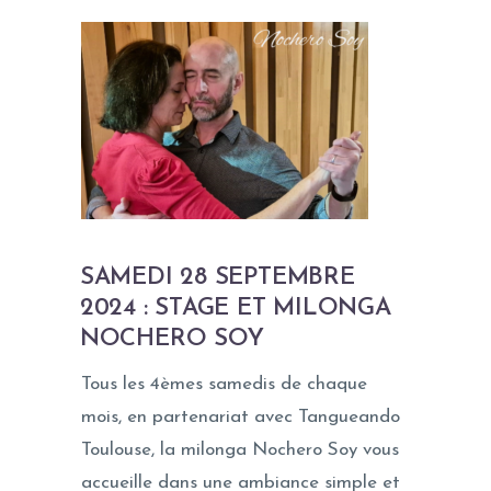
SAMEDI 28 SEPTEMBRE
2024 : STAGE ET MILONGA
NOCHERO SOY
Tous les 4èmes samedis de chaque
mois, en partenariat avec Tangueando
Toulouse, la milonga Nochero Soy vous
accueille dans une ambiance simple et