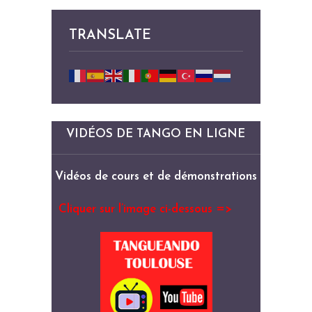
TRANSLATE
VIDÉOS DE TANGO EN LIGNE
Vidéos de cours et de démonstrations
Cliquer sur l’image ci-dessous =>