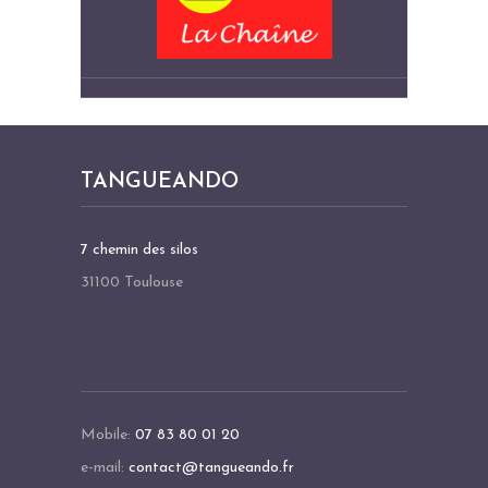
TANGUEANDO
7 chemin des silos
31100 Toulouse
Mobile:
07 83 80 01 20
e-mail:
contact@tangueando.fr