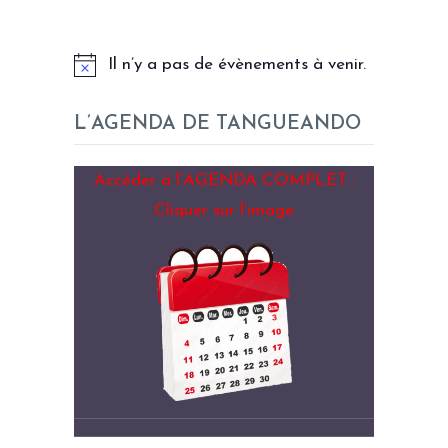
LES PROCHAINS EVENEMENTS
Il n’y a pas de évènements à venir.
L’AGENDA DE TANGUEANDO
Accéder à l’AGENDA COMPLET :
Cliquer sur l’image