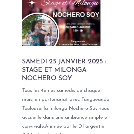
SAMEDI 25 JANVIER 2025 :
STAGE ET MILONGA
NOCHERO SOY
Tous les 4èmes samedis de chaque
mois, en partenariat avec Tangueando
Toulouse, la milonga Nochero Soy vous
accueille dans une ambiance simple et
conviviale.Animée par le DJ argentin