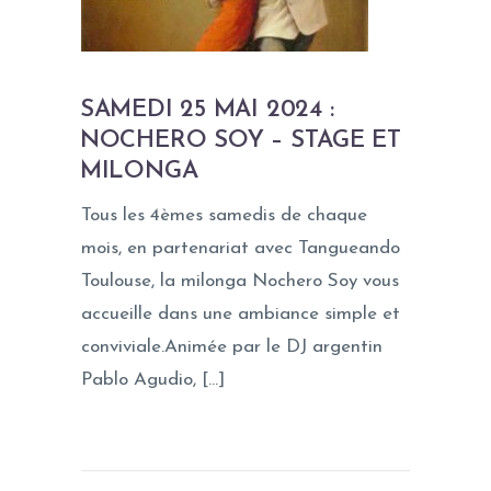
SAMEDI 25 MAI 2024 :
NOCHERO SOY – STAGE ET
MILONGA
Tous les 4èmes samedis de chaque
mois, en partenariat avec Tangueando
Toulouse, la milonga Nochero Soy vous
accueille dans une ambiance simple et
conviviale.Animée par le DJ argentin
Pablo Agudio, […]