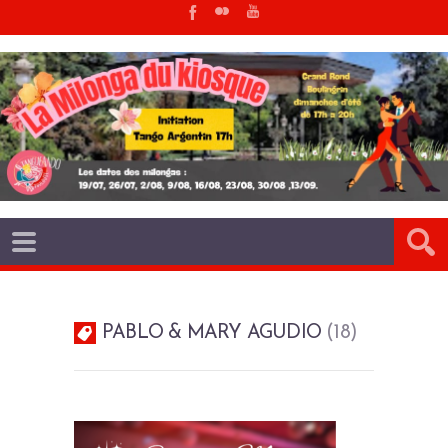
PABLO & MARY AGUDIO
18