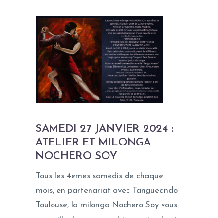
SAMEDI 27 JANVIER 2024 :
ATELIER ET MILONGA
NOCHERO SOY
Tous les 4èmes samedis de chaque
mois, en partenariat avec Tangueando
Toulouse, la milonga Nochero Soy vous