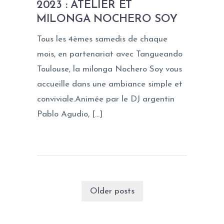
2023 : ATELIER ET
MILONGA NOCHERO SOY
Tous les 4èmes samedis de chaque
mois, en partenariat avec Tangueando
Toulouse, la milonga Nochero Soy vous
accueille dans une ambiance simple et
conviviale.Animée par le DJ argentin
Pablo Agudio, […]
Older posts