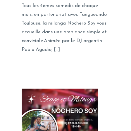
Tous les 4èmes samedis de chaque
mois, en partenariat avec Tangueando
Toulouse, la milonga Nochero Soy vous
accueille dans une ambiance simple et
conviviale.Animée par le DJ argentin
Pablo Agudio, […]