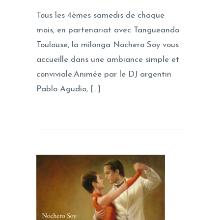
Tous les 4èmes samedis de chaque
mois, en partenariat avec Tangueando
Toulouse, la milonga Nochero Soy vous
accueille dans une ambiance simple et
conviviale.Animée par le DJ argentin
Pablo Agudio, […]