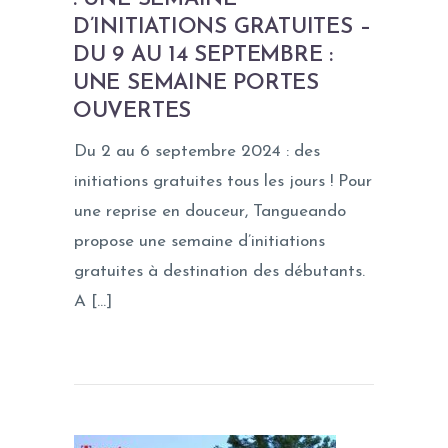
D’INITIATIONS GRATUITES –
DU 9 AU 14 SEPTEMBRE :
UNE SEMAINE PORTES
OUVERTES
Du 2 au 6 septembre 2024 : des
initiations gratuites tous les jours ! Pour
une reprise en douceur, Tangueando
propose une semaine d’initiations
gratuites à destination des débutants.
A […]