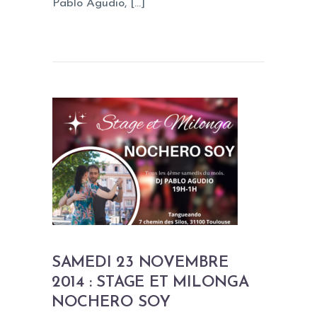
Pablo Agudio, […]
SAMEDI 23 NOVEMBRE
2014 : STAGE ET MILONGA
NOCHERO SOY