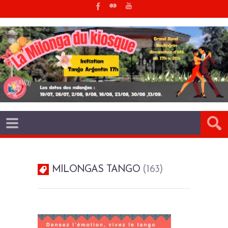
MILONGAS TANGO
163