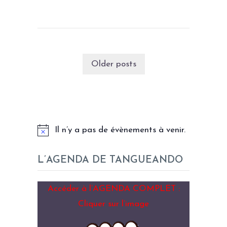
Older posts
LES PROCHAINS EVENEMENTS
Il n’y a pas de évènements à venir.
L’AGENDA DE TANGUEANDO
Accéder à l’AGENDA COMPLET :
Cliquer sur l’image