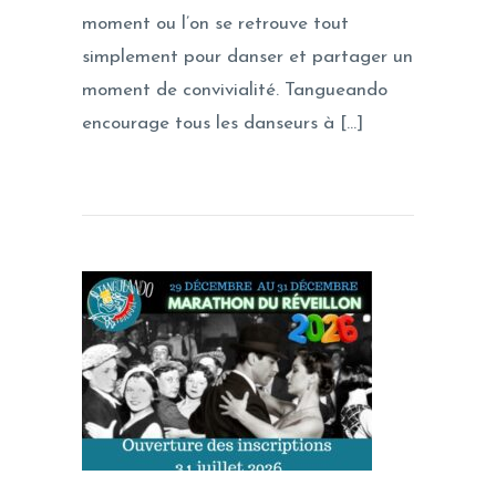
moment ou l’on se retrouve tout
simplement pour danser et partager un
moment de convivialité. Tangueando
encourage tous les danseurs à […]