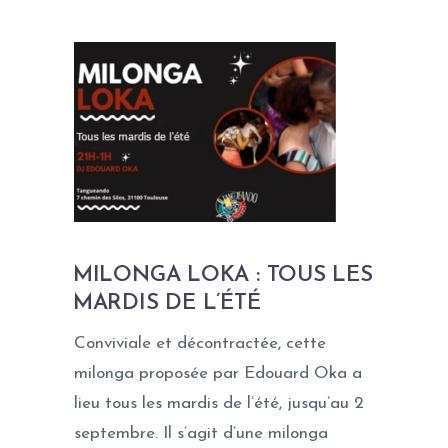
MILONGA LOKA : TOUS LES
MARDIS DE L’ÉTÉ
Conviviale et décontractée, cette
milonga proposée par Edouard Oka a
lieu tous les mardis de l’été, jusqu’au 2
septembre. Il s’agit d’une milonga