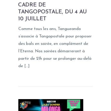
CADRE DE
TANGOPOSTALE, DU 4 AU
10 JUILLET
Comme tous les ans, Tangueando
s’associe à Tangopostale pour proposer
des bals en soirée, en complément de
l’Eterna. Nos soirées démarreront à
partir de 21h pour se prolonger au-delà
de […]