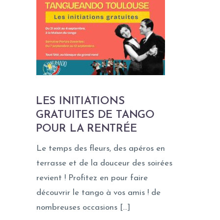
LES INITIATIONS
GRATUITES DE TANGO
POUR LA RENTRÉE
Le temps des fleurs, des apéros en
terrasse et de la douceur des soirées
revient ! Profitez en pour faire
découvrir le tango à vos amis ! de
nombreuses occasions […]