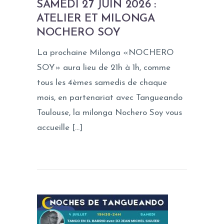
SAMEDI 27 JUIN 2026 :
ATELIER ET MILONGA
NOCHERO SOY
La prochaine Milonga «NOCHERO
SOY» aura lieu de 21h à 1h, comme
tous les 4èmes samedis de chaque
mois, en partenariat avec Tangueando
Toulouse, la milonga Nochero Soy vous
accueille […]