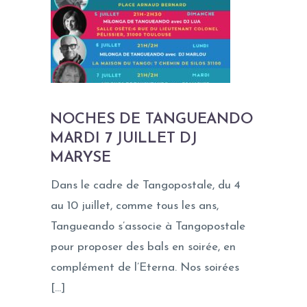
NOCHES DE TANGUEANDO
MARDI 7 JUILLET DJ
MARYSE
Dans le cadre de Tangopostale, du 4
au 10 juillet, comme tous les ans,
Tangueando s’associe à Tangopostale
pour proposer des bals en soirée, en
complément de l’Eterna. Nos soirées
[…]