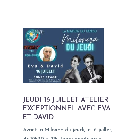
JEUDI 16 JUILLET ATELIER
EXCEPTIONNEL AVEC EVA
ET DAVID
Avant la Milonga du jeudi, le 16 juillet,