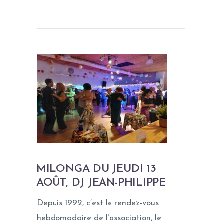
MILONGA DU JEUDI 13
AOÛT, DJ JEAN-PHILIPPE
Depuis 1992, c’est le rendez-vous
hebdomadaire de l’association, le