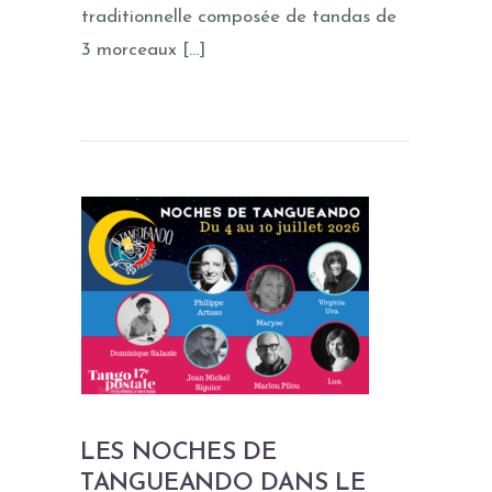
traditionnelle composée de tandas de
3 morceaux […]
LES NOCHES DE
TANGUEANDO DANS LE