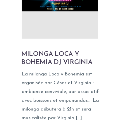
MILONGA LOCA Y
BOHEMIA DJ VIRGINIA
La milonga Loca y Bohemia est
organisée par César et Virginia :
ambiance conviviale, bar associatif
avec boissons et empanandas…. La
milonga débutera à 21h et sera
musicalisée par Virginia […]