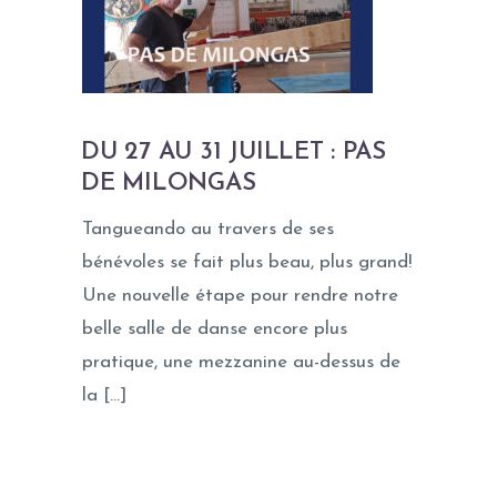
DU 27 AU 31 JUILLET : PAS
DE MILONGAS
Tangueando au travers de ses
bénévoles se fait plus beau, plus grand!
Une nouvelle étape pour rendre notre
belle salle de danse encore plus
pratique, une mezzanine au-dessus de
la […]