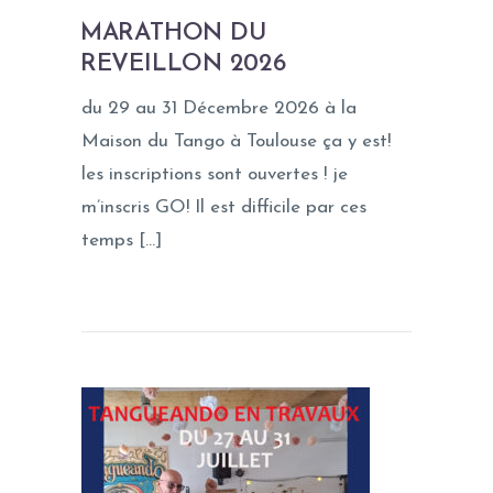
MARATHON DU
REVEILLON 2026
du 29 au 31 Décembre 2026 à la
Maison du Tango à Toulouse ça y est!
les inscriptions sont ouvertes ! je
m’inscris GO! Il est difficile par ces
temps […]