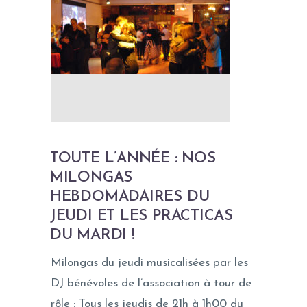
TOUTE L’ANNÉE : NOS
MILONGAS
HEBDOMADAIRES DU
JEUDI ET LES PRACTICAS
DU MARDI !
Milongas du jeudi musicalisées par les
DJ bénévoles de l’association à tour de
rôle : Tous les jeudis de 21h à 1h00 du