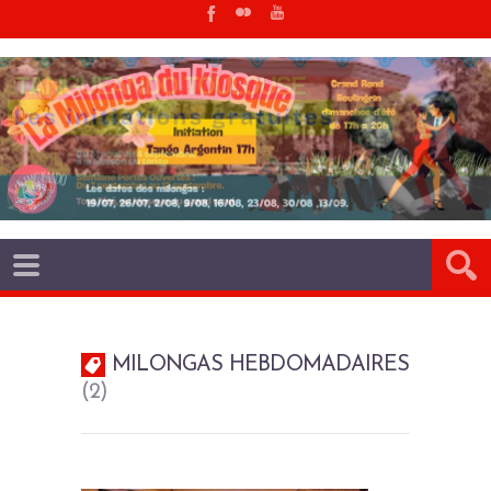
MILONGAS HEBDOMADAIRES
2