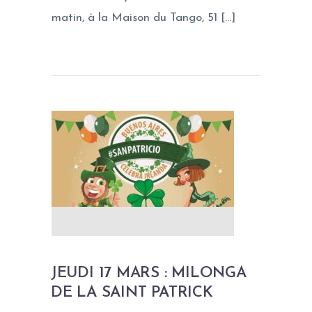
matin, à la Maison du Tango, 51 […]
JEUDI 17 MARS : MILONGA
DE LA SAINT PATRICK