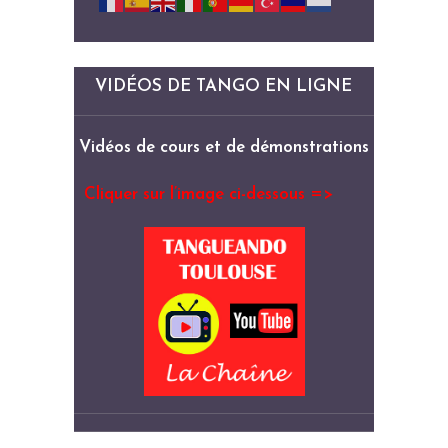
VIDÉOS DE TANGO EN LIGNE
Vidéos de cours et de démonstrations
Cliquer sur l’image ci-dessous =>