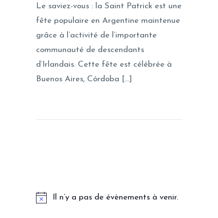
Le saviez-vous : la Saint Patrick est une
fête populaire en Argentine maintenue
grâce à l’activité de l’importante
communauté de descendants
d’Irlandais. Cette fête est célébrée à
Buenos Aires, Córdoba […]
LES PROCHAINS EVENEMENTS
Il n’y a pas de évènements à venir.