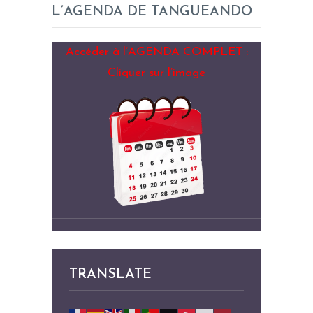
L’AGENDA DE TANGUEANDO
Accéder à l’AGENDA COMPLET :
Cliquer sur l’image
TRANSLATE