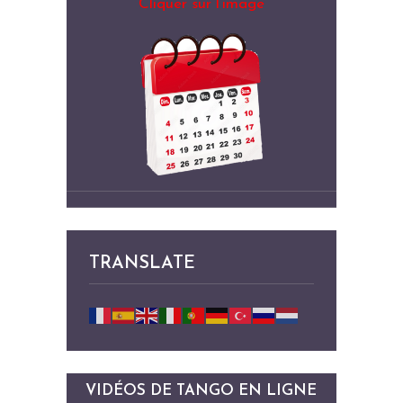
Cliquer sur l’image
TRANSLATE
VIDÉOS DE TANGO EN LIGNE