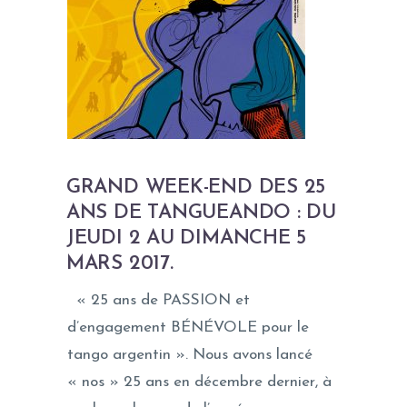
GRAND WEEK-END DES 25
ANS DE TANGUEANDO : DU
JEUDI 2 AU DIMANCHE 5
MARS 2017.
« 25 ans de PASSION et
d’engagement BÉNÉVOLE pour le
tango argentin ». Nous avons lancé
« nos » 25 ans en décembre dernier, à