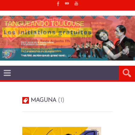
MAGUNA
1