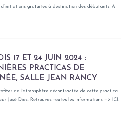
d’initiations gratuites à destination des débutants. A
IS 17 ET 24 JUIN 2024 :
NIÈRES PRACTICAS DE
NÉE, SALLE JEAN RANCY
ofiter de l’atmosphère décontractée de cette practica
ar José Diez. Retrouvez toutes les informations => ICI.