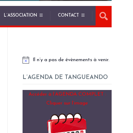
L’ASSOCIATION
CONTACT
LES PROCHAINS EVENEMENTS
Il n’y a pas de évènements à venir.
L’AGENDA DE TANGUEANDO
Accéder à l’AGENDA COMPLET :
Cliquer sur l’image