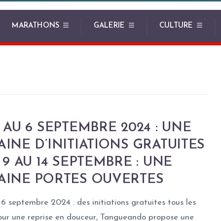
MARATHONS
GALERIE
CULTURE
 AU 6 SEPTEMBRE 2024 : UNE
INE D’INITIATIONS GRATUITES
 9 AU 14 SEPTEMBRE : UNE
AINE PORTES OUVERTES
6 septembre 2024 : des initiations gratuites tous les
Pour une reprise en douceur, Tangueando propose une