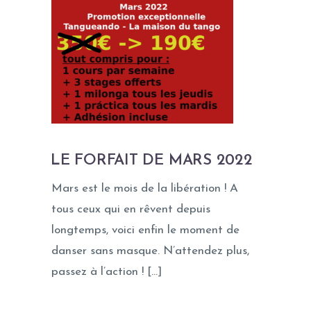
LE FORFAIT DE MARS 2022
Mars est le mois de la libération ! A
tous ceux qui en rêvent depuis
longtemps, voici enfin le moment de
danser sans masque. N’attendez plus,
passez à l’action ! […]