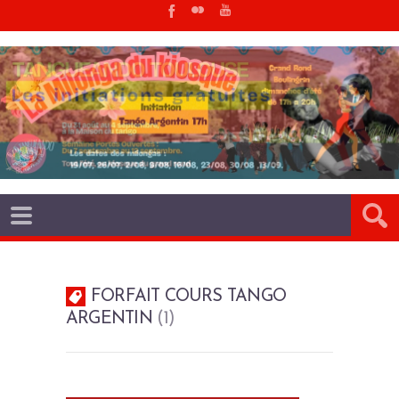
FORFAIT COURS TANGO
ARGENTIN
1