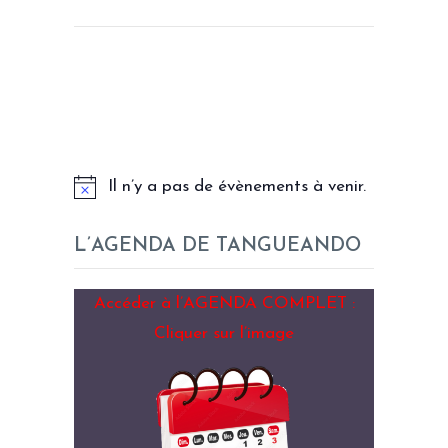
LES PROCHAINS EVENEMENTS
Il n’y a pas de évènements à venir.
L’AGENDA DE TANGUEANDO
Accéder à l’AGENDA COMPLET :
Cliquer sur l’image