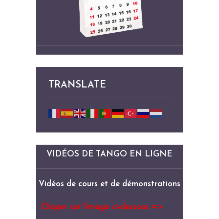
TRANSLATE
VIDÉOS DE TANGO EN LIGNE
Vidéos de cours et de démonstrations
Cliquer sur l’image ci-dessous =>