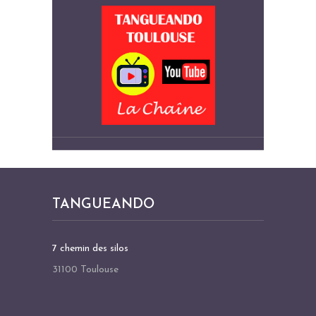
TANGUEANDO
7 chemin des silos
31100 Toulouse