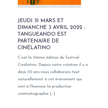
JEUDI 31 MARS ET
DIMANCHE 3 AVRIL 2022 :
TANGUEANDO EST
PARTENAIRE DE
CINÉLATINO
C’est la 34ème édition du festival
Cinélatino. Depuis notre création il y a
déjà 30 ans nous collaborons tout
naturellement à cet évènement qui
met à l’honneur la production
cinématographie […]