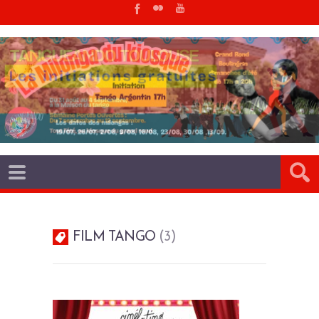
FILM TANGO
3