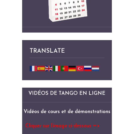
TRANSLATE
VIDÉOS DE TANGO EN LIGNE
Vidéos de cours et de démonstrations
Cliquer sur l’image ci-dessous =>