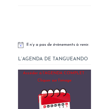
LES PROCHAINS EVENEMENTS
Il n’y a pas de évènements à venir.
L’AGENDA DE TANGUEANDO
Accéder à l’AGENDA COMPLET :
Cliquer sur l’image