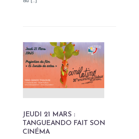
du […]
JEUDI 21 MARS :
TANGUEANDO FAIT SON
CINÉMA