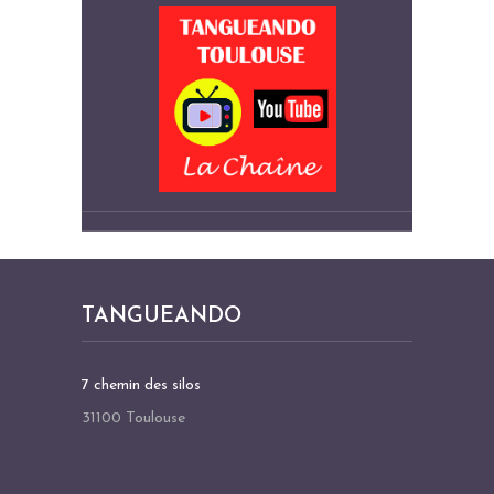
TANGUEANDO
7 chemin des silos
31100 Toulouse