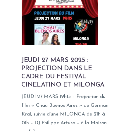
JEUDI 27 MARS 2025 :
PROJECTION DANS LE
CADRE DU FESTIVAL
CINELATINO ET MILONGA
JEUDI 27 MARS 19h15 – Projection du
film « Chau Buenos Aires » de German
Kral, suivie d’une MILONGA de 21h à
01h – DJ Philippe Artuso – à la Maison