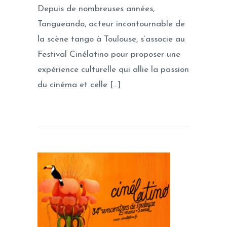
Depuis de nombreuses années,
Tangueando, acteur incontournable de
la scène tango à Toulouse, s’associe au
Festival Cinélatino pour proposer une
expérience culturelle qui allie la passion
du cinéma et celle […]