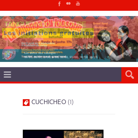
CUCHICHEO
1