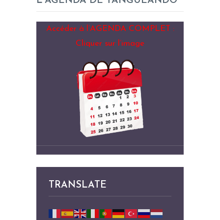
L’AGENDA DE TANGUEANDO
Accéder à l’AGENDA COMPLET :
Cliquer sur l’image
TRANSLATE