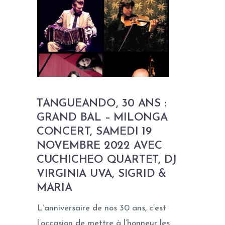
TANGUEANDO, 30 ANS :
GRAND BAL – MILONGA
CONCERT, SAMEDI 19
NOVEMBRE 2022 AVEC
CUCHICHEO QUARTET, DJ
VIRGINIA UVA, SIGRID &
MARIA
L’anniversaire de nos 30 ans, c’est
l’occasion de mettre à l’honneur les