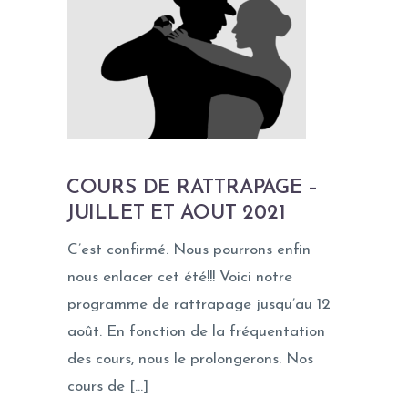
COURS DE RATTRAPAGE –
JUILLET ET AOUT 2021
C’est confirmé. Nous pourrons enfin
nous enlacer cet été!!! Voici notre
programme de rattrapage jusqu’au 12
août. En fonction de la fréquentation
des cours, nous le prolongerons. Nos
cours de […]