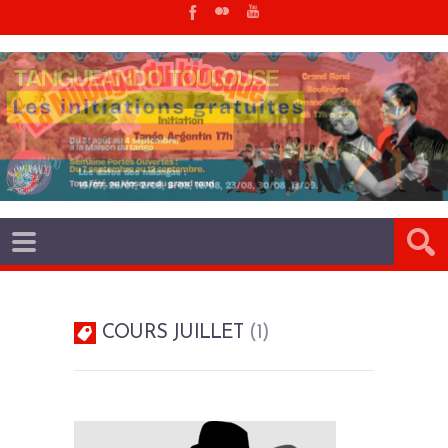
COURS JUILLET
1