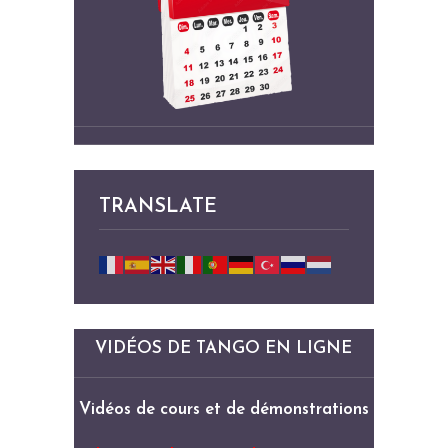
TRANSLATE
VIDÉOS DE TANGO EN LIGNE
Vidéos de cours et de démonstrations