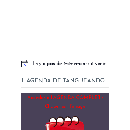
LES PROCHAINS EVENEMENTS
Il n’y a pas de évènements à venir.
L’AGENDA DE TANGUEANDO
Accéder à l’AGENDA COMPLET :
Cliquer sur l’image