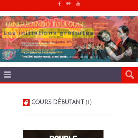
COURS DÉBUTANT
1