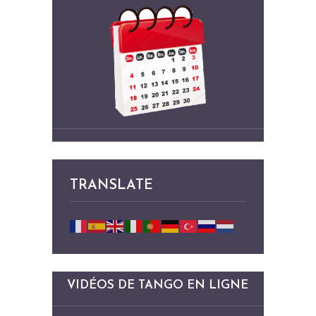
TRANSLATE
VIDÉOS DE TANGO EN LIGNE