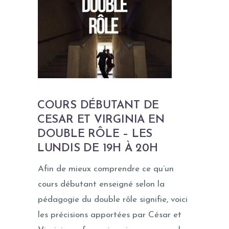
COURS DÉBUTANT DE
CESAR ET VIRGINIA EN
DOUBLE RÔLE – LES
LUNDIS DE 19H À 20H
Afin de mieux comprendre ce qu’un
cours débutant enseigné selon la
pédagogie du double rôle signifie, voici
les précisions apportées par César et