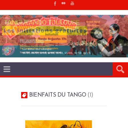
BIENFAITS DU TANGO
1