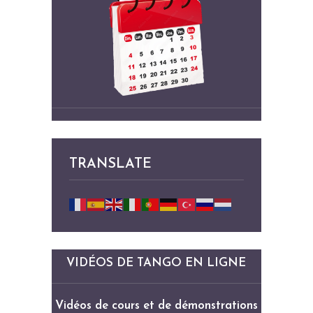
TRANSLATE
VIDÉOS DE TANGO EN LIGNE
Vidéos de cours et de démonstrations