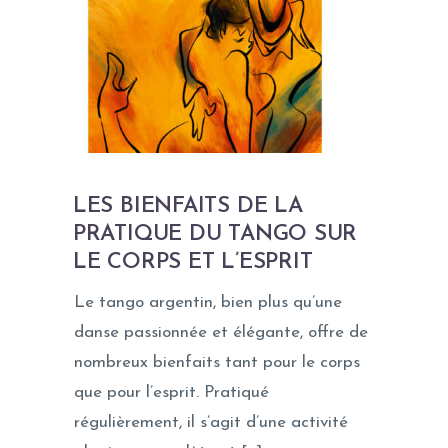
LES BIENFAITS DE LA
PRATIQUE DU TANGO SUR
LE CORPS ET L’ESPRIT
Le tango argentin, bien plus qu’une
danse passionnée et élégante, offre de
nombreux bienfaits tant pour le corps
que pour l’esprit. Pratiqué
régulièrement, il s’agit d’une activité