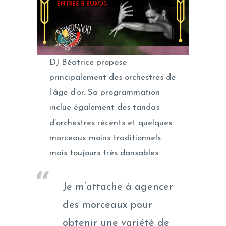
DJ Béatrice propose
principalement des orchestres de
l’âge d’or. Sa programmation
inclue également des tandas
d’orchestres récents et quelques
morceaux moins traditionnels
mais toujours très dansables.
Je m’attache à agencer
des morceaux pour
obtenir une variété de