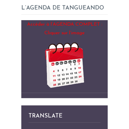
L’AGENDA DE TANGUEANDO
Accéder à l’AGENDA COMPLET :
Cliquer sur l’image
TRANSLATE