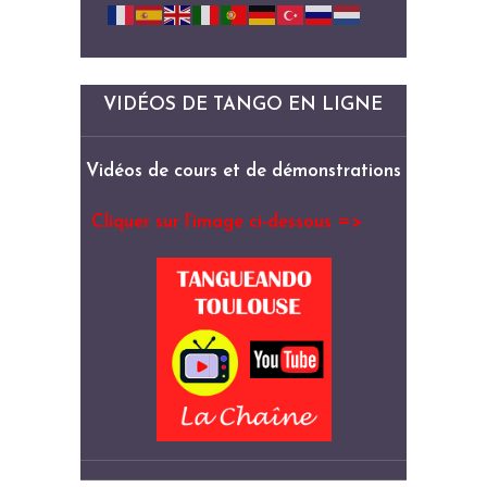
VIDÉOS DE TANGO EN LIGNE
Vidéos de cours et de démonstrations
Cliquer sur l’image ci-dessous =>