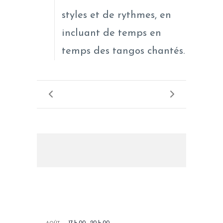
styles et de rythmes, en
incluant de temps en
temps des tangos chantés.
LES PROCHAINS EVENEMENTS