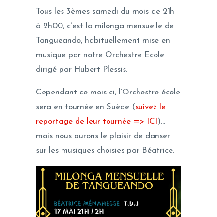
Tous les 3èmes samedi du mois de 21h
à 2h00, c’est la milonga mensuelle de
Tangueando, habituellement mise en
musique par notre Orchestre Ecole
dirigé par Hubert Plessis.
Cependant ce mois-ci, l’Orchestre école
sera en tournée en Suède (
suivez le
reportage de leur tournée => ICI
)…
mais nous aurons le plaisir de danser
sur les musiques choisies par Béatrice.