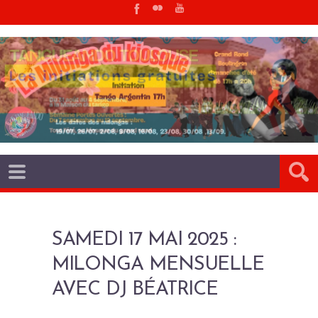
SAMEDI 17 MAI 2025 :
MILONGA MENSUELLE
AVEC DJ BÉATRICE