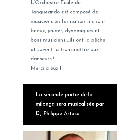
L’Orchestre École de
Tangueando est composé de
musiciens en formation : ils sont
beaux, jeunes, dynamiques et
bons musiciens …ils ont la pêche
et savent la transmettre aux
danseurs !
Merci à eux !
La seconde partie de la
milonga sera musicalisée par
DJ
Philippe Artuso