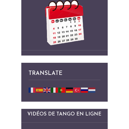
TRANSLATE
VIDÉOS DE TANGO EN LIGNE