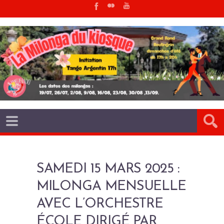
SAMEDI 15 MARS 2025 :
MILONGA MENSUELLE
AVEC L’ORCHESTRE
ÉCOLE DIRIGÉ PAR