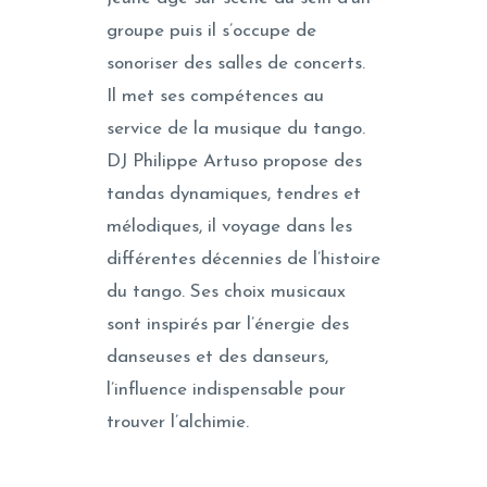
groupe puis il s’occupe de
sonoriser des salles de concerts.
Il met ses compétences au
service de la musique du tango.
DJ Philippe Artuso propose des
tandas dynamiques, tendres et
mélodiques, il voyage dans les
différentes décennies de l’histoire
du tango. Ses choix musicaux
sont inspirés par l’énergie des
danseuses et des danseurs,
l’influence indispensable pour
trouver l’alchimie.