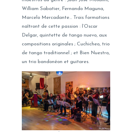
William Sabatier, Fernando Maguna,
Marcelo Mercadante… Trois formations
naîtront de cette passion : l’Oscar
Delgar, quintette de tango nuevo, aux
compositions originales ; Cuchicheo, trio
de tango traditionnel ; et Bien Nuestro,
un trio bandonéon et guitares.