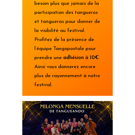
besoin plus que jamais de la
participation des tangueros
et tangueras pour donner de
la visibilité au festival.
Profitez de la présence de
l’équipe Tangopostale pour
prendre une
adhésion à 10€
.
Ainsi vous donnerez encore
plus de rayonnement à notre
festival.