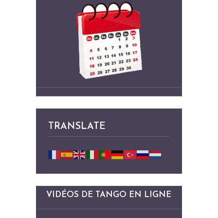
TRANSLATE
VIDÉOS DE TANGO EN LIGNE