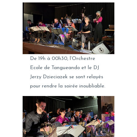
De 19h à 00h30, l’Orchestre
Ecole de Tangueando et le DJ
Jerzy Dzieciazek se sont relayés
pour rendre la soirée inoubliable.