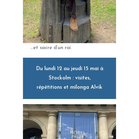
…et sacre d’un roi.
Du lundi 12 au jeudi 15 mai à
Stockolm : visites,
répétitions et milonga Alvik