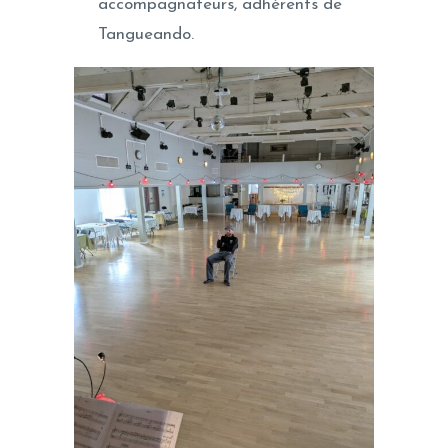
accompagnateurs, adhérents de
Tangueando.