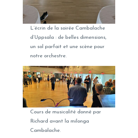
L’écrin de la soirée Cambalache
d’Uppsala : de belles dimensions,
un sol parfait et une scène pour
notre orchestre.
Cours de musicalité donné par
Richard avant la milonga
Cambalache.