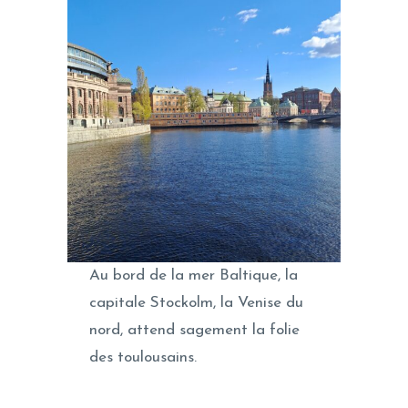
Au bord de la mer Baltique, la
capitale Stockolm, la Venise du
nord, attend sagement la folie
des toulousains.