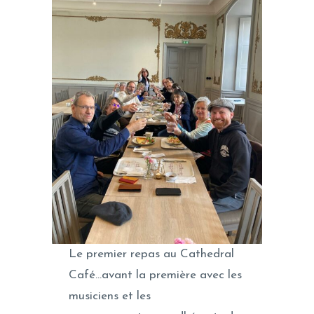
Le premier repas au Cathedral
Café…avant la première avec les
musiciens et les