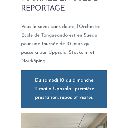
REPORTAGE
Vous le savez sans doute, l’Orchestre
Ecole de Tangueando est en Suède
pour une tournée de 10 jours qui
passera par Uppsala, Stockolm et
Norrköping.
Du samedi 10 au dimanche
11 mai à Uppsala : première
prestation, repos et visites