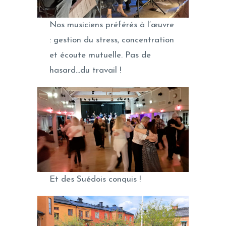
Nos musiciens préférés à l’œuvre
: gestion du stress, concentration
et écoute mutuelle. Pas de
hasard…du travail !
Et des Suédois conquis !