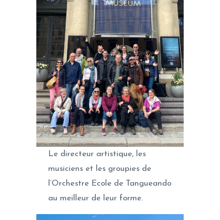
Le directeur artistique, les
musiciens et les groupies de
l’Orchestre Ecole de Tangueando
au meilleur de leur forme.