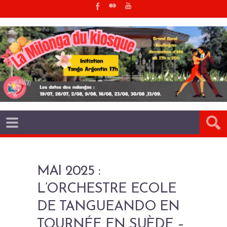
MAI 2025 :
L’ORCHESTRE ECOLE
DE TANGUEANDO EN
TOURNÉE EN SUÈDE –