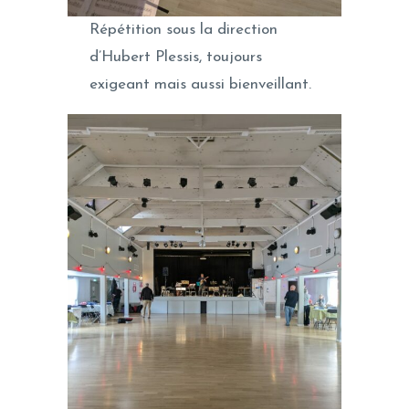
Répétition sous la direction
d’Hubert Plessis, toujours
exigeant mais aussi bienveillant.