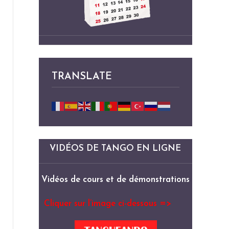
TRANSLATE
VIDÉOS DE TANGO EN LIGNE
Vidéos de cours et de démonstrations
Cliquer sur l’image ci-dessous =>