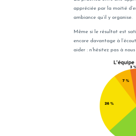
appréciée par la moitié d’
ambiance qu’il y organise.
Même si le résultat est sat
encore davantage à l’écout
aider : n’hésitez pas à nous