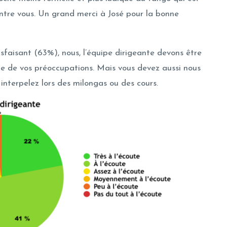
entre vous. Un grand merci à José pour la bonne
isfaisant (63%), nous, l’équipe dirigeante devons être
e de vos préoccupations. Mais vous devez aussi nous
 interpelez lors des milongas ou des cours.