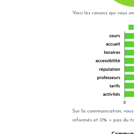
Voici les raisons qui vous 
Sur la communication, vous
informés et 0% « pas du to