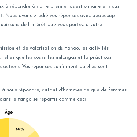
x à répondre à notre premier questionnaire et nous
nt. Nous avons étudié vos réponses avec beaucoup
jouissons de l’intérêt que vous portez à votre
ssion et de valorisation du tango, les activités
elles que les cours, les milongas et la prácticas
 actions. Vos réponses confirment qu’elles sont
e à nous répondre, autant d’hommes de que de femmes.
dans le tango se répartit comme ceci :