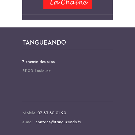
TANGUEANDO
7 chemin des silos
31100 Toulouse
Mobile:
07 83 80 01 20
e-mail:
contact@tangueando.fr