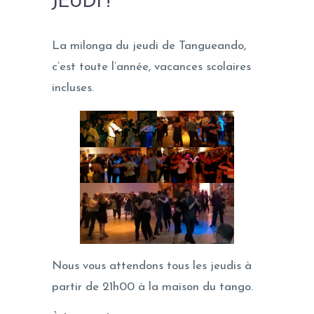
JEUDI !
La milonga du jeudi de Tangueando,
c’est toute l’année, vacances scolaires
incluses.
Nous vous attendons tous les jeudis à
partir de 21h00 à la maison du tango.