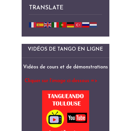
TRANSLATE
VIDÉOS DE TANGO EN LIGNE
Vidéos de cours et de démonstrations
Cliquer sur l’image ci-dessous =>