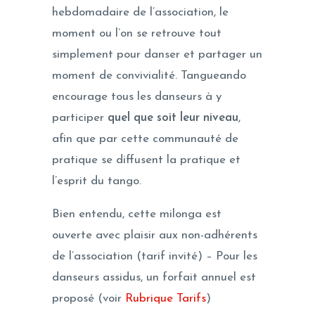
hebdomadaire de l’association, le
moment ou l’on se retrouve tout
simplement pour danser et partager un
moment de convivialité. Tangueando
encourage tous les danseurs à y
participer
quel que soit leur niveau
,
afin que par cette communauté de
pratique se diffusent la pratique et
l’esprit du tango.
Bien entendu, cette milonga est
ouverte avec plaisir aux non-adhérents
de l’association (tarif invité) – Pour les
danseurs assidus, un forfait annuel est
proposé (voir
Rubrique Tarifs
)