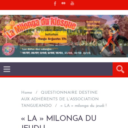
Home
QUESTIONNAIRE DESTINE
AUX ADHÉRENTS DE L’ASSOCIATION
TANGUEANDO
« LA » milonga du jeudi !
« LA » MILONGA DU