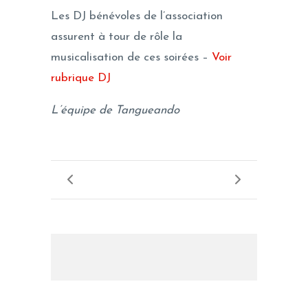
Les DJ bénévoles de l’association
assurent à tour de rôle la
musicalisation de ces soirées –
Voir
rubrique DJ
L’équipe de Tangueando