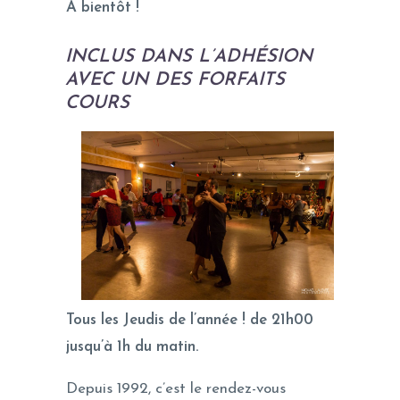
À bientôt !
INCLUS DANS L’ADHÉSION
AVEC UN DES FORFAITS
COURS
Tous les Jeudis de l’année ! de 21h00
jusqu’à 1h du matin.
Depuis 1992, c’est le rendez-vous