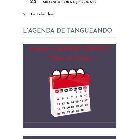
25
MILONGA LOKA DJ EDOUARD
Voir Le Calendrier
L’AGENDA DE TANGUEANDO
Accéder à l’AGENDA COMPLET :
Cliquer sur l’image