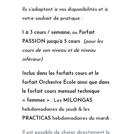
Ils s’adaptent à vos disponibilités et à
votre souhait de pratique :
1 à 3 cours / semaine,
ou
Forfait
PASSION jusqu’à 5 cours
(pour les
cours de son niveau et de niveau
inférieur)
Inclus dans les forfaits cours et le
forfait Orchestre École ainsi que dans
le forfait cours mensuel technique
« femmes » :
Les
MILONGAS
hebdomadaires du jeudi & les
PRACTICAS
hebdomadaires du mardi .
Il est possible de choisir directement le