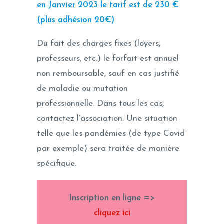
en Janvier 2023 le tarif est de 230 €
(plus adhésion 20€)
Du fait des charges fixes (loyers,
professeurs, etc.) le forfait est annuel
non remboursable, sauf en cas justifié
de maladie ou mutation
professionnelle. Dans tous les cas,
contactez l’association. Une situation
telle que les pandémies (de type Covid
par exemple) sera traitée de manière
spécifique.
Inscription en ligne =>
cliquez ici