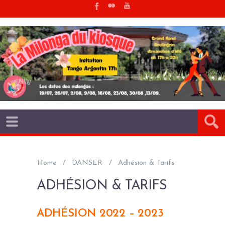
Home
DANSER
Adhésion & Tarifs
ADHÉSION & TARIFS
ADHÉSION 2022 – 2023