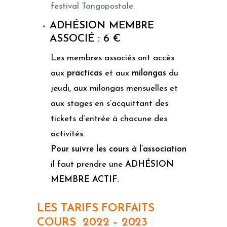
festival Tangopostale.
ADHÉSION MEMBRE
ASSOCIÉ : 6 €
Les membres associés ont accès
aux
practicas
et aux
milongas
du
jeudi, aux milongas mensuelles et
aux stages en s’acquittant des
tickets d’entrée à chacune des
activités.
Pour suivre les cours à l’association
il faut prendre une
ADHÉSION
MEMBRE ACTIF.
LES TARIFS FORFAITS
COURS 2022 – 2023