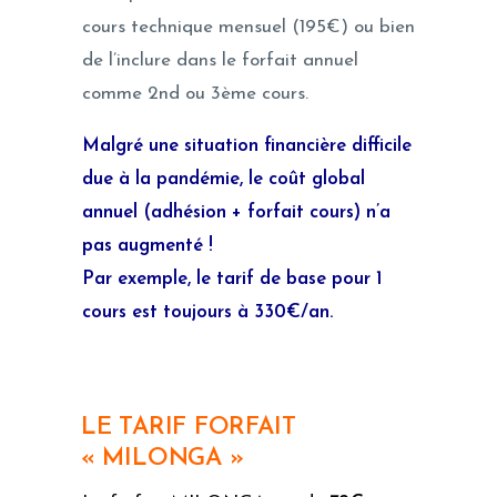
cours technique mensuel (195€) ou bien
de l’inclure dans le forfait annuel
comme 2nd ou 3ème cours.
Malgré une situation financière difficile
due à la pandémie, le coût global
annuel (adhésion + forfait cours) n’a
pas augmenté !
Par exemple, le tarif de base pour 1
cours est toujours à 330€/an.
LE TARIF FORFAIT
« MILONGA »