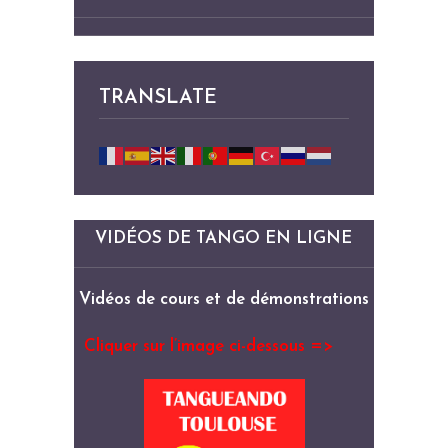
TRANSLATE
VIDÉOS DE TANGO EN LIGNE
Vidéos de cours et de démonstrations
Cliquer sur l’image ci-dessous =>