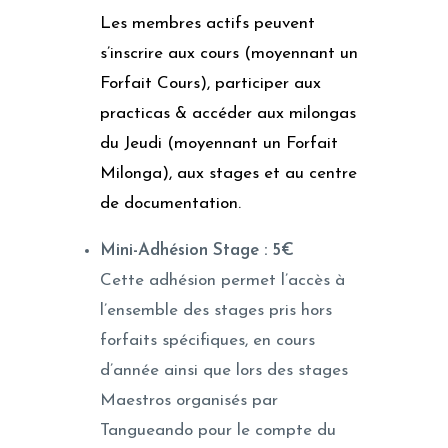
Les membres actifs peuvent
s’inscrire aux cours (moyennant un
Forfait Cours), participer aux
practicas & accéder aux milongas
du Jeudi (moyennant un Forfait
Milonga), aux stages et au centre
de documentation.
Mini-Adhésion Stage : 5€
Cette adhésion permet l’accès à
l’ensemble des stages pris hors
forfaits spécifiques, en cours
d’année ainsi que lors des stages
Maestros organisés par
Tangueando pour le compte du