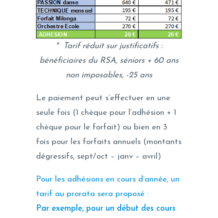
* Tarif réduit sur justificatifs :
bénéficiaires du RSA, séniors + 60 ans
non imposables, -25 ans
Le paiement peut s’effectuer en une
seule fois (1 chèque pour l’adhésion + 1
chèque pour le forfait) ou bien en 3
fois pour les forfaits annuels (montants
dégressifs, sept/oct – janv – avril)
Pour les adhésions en cours d’année, un
tarif au prorata sera proposé :
Par exemple, pour un début des cours