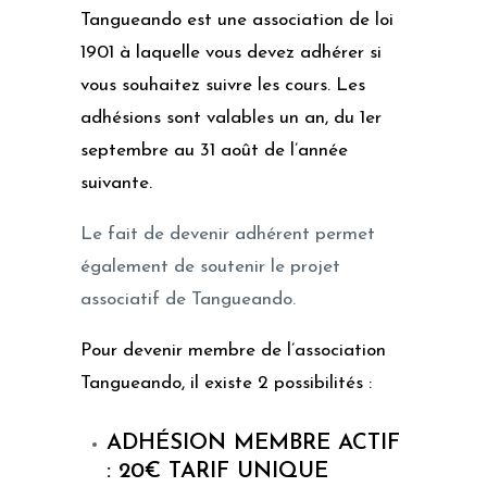
Tangueando est une association de loi
1901 à laquelle vous devez adhérer si
vous souhaitez suivre les cours.
Les
adhésions sont valables un an, du 1er
septembre au 31 août de l’année
suivante.
Le fait de devenir adhérent permet
également de soutenir le projet
associatif de Tangueando.
Pour devenir membre de l’association
Tangueando, il existe 2 possibilités :
ADHÉSION MEMBRE ACTIF
: 20€ TARIF UNIQUE