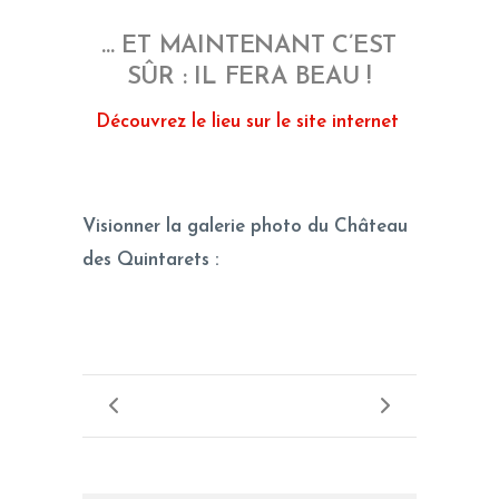
… ET MAINTENANT C’EST
SÛR : IL FERA BEAU !
Découvrez le lieu sur le site internet
Visionner la galerie photo du Château
des Quintarets :