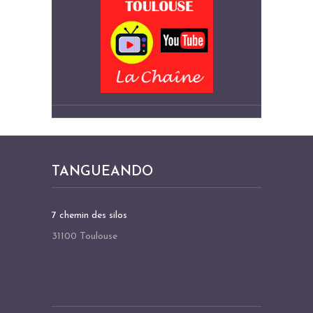
TANGUEANDO
7 chemin des silos
31100 Toulouse