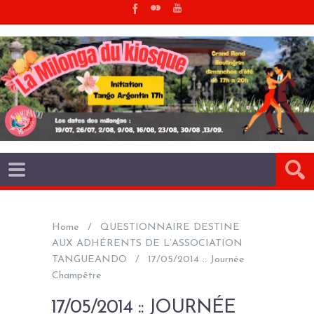
Home
QUESTIONNAIRE DESTINE
AUX ADHÉRENTS DE L’ASSOCIATION
TANGUEANDO
17/05/2014 :: Journée
Champêtre
17/05/2014 :: JOURNÉE