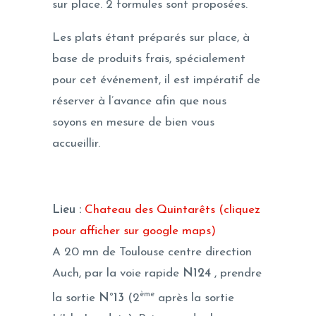
sur place. 2 formules sont proposées.
Les plats étant préparés sur place, à
base de produits frais, spécialement
pour cet événement, il est impératif de
réserver à l’avance afin que nous
soyons en mesure de bien vous
accueillir.
Lieu :
Chateau des Quintarêts (cliquez
pour afficher sur google maps)
A 20 mn de Toulouse centre direction
Auch, par la voie rapide
N124
, prendre
ème
la sortie
N°13
(2
après la sortie