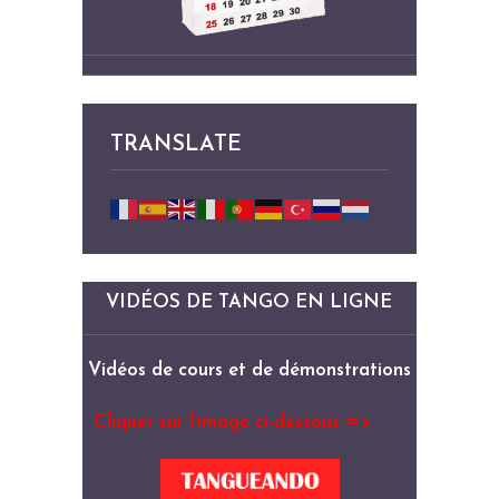
TRANSLATE
VIDÉOS DE TANGO EN LIGNE
Vidéos de cours et de démonstrations
Cliquer sur l’image ci-dessous =>