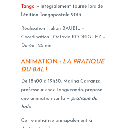
Tango
» intégralement tourné lors de
l’édition Tangopostale 2013.
Réalisation : Julian BAUBIL –
Coordination : Octavio RODRIGUEZ –
Durée : 25 mn
ANIMATION :
LA PRATIQUE
DU BAL
!
De 18h00 à 19h30, Marina Carranza,
professeur chez Tangueando
,
propose
une animation sur la «
pratique du
bal
« .
Cette initiative principalement à