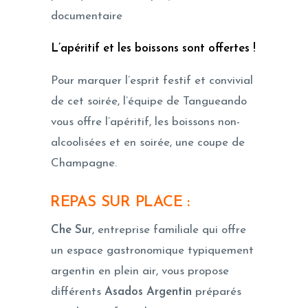
documentaire
L’apéritif et les boissons sont offertes !
Pour marquer l’esprit festif et convivial
de cet soirée, l’équipe de Tangueando
vous offre l’apéritif, les boissons non-
alcoolisées et en soirée, une coupe de
Champagne.
REPAS SUR PLACE
:
Che Sur
, entreprise familiale qui offre
un espace gastronomique typiquement
argentin en plein air, vous propose
différents
Asados Argentin
préparés