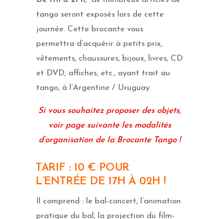
tango seront exposés lors de cette
journée. Cette brocante vous
permettra d’acquérir à petits prix,
vêtements, chaussures, bijoux, livres, CD
et DVD, affiches, etc., ayant trait au
tango, à l’Argentine / Uruguay.
Si vous souhaitez proposer des objets,
voir page suivante les modalités
d’organisation de la Brocante Tango !
TARIF : 10 € POUR
L’ENTRÉE DE 17H À 02H !
Il comprend : le bal-concert, l’animation
pratique du bal, la projection du film-