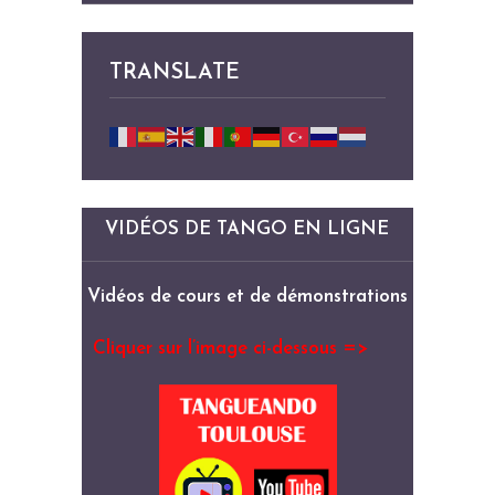
TRANSLATE
VIDÉOS DE TANGO EN LIGNE
Vidéos de cours et de démonstrations
Cliquer sur l’image ci-dessous =>