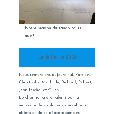
Notre maison du tango toute
nue !
Lundi 8 juillet 2024
Nous remercions aujourd’hui, Patrice,
Christophe, Mathilde, Richard, Robert,
Jean-Michel et Gilles.
Le chantier a été ralenti par la
nécessité de déplacer de nombreux
objets et de se débarrasser des