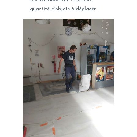
quantité d’objets à déplacer !