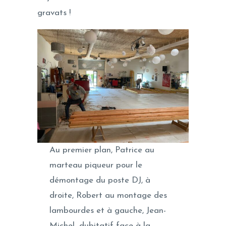
gravats !
Au premier plan, Patrice au
marteau piqueur pour le
démontage du poste DJ, à
droite, Robert au montage des
lambourdes et à gauche, Jean-
Michel…dubitatif face à la