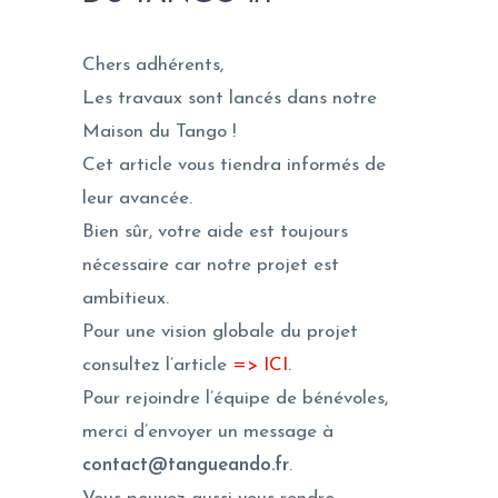
Chers adhérents,
Les travaux sont lancés dans notre
Maison du Tango !
Cet article vous tiendra informés de
leur avancée.
Bien sûr, votre aide est toujours
nécessaire car notre projet est
ambitieux.
Pour une vision globale du projet
consultez l’article
=> ICI
.
Pour rejoindre l’équipe de bénévoles,
merci d’envoyer un message à
contact@tangueando.fr
.