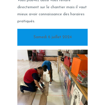
Vous pouvez aussi vous rendre
directement sur le chantier mais il vaut
mieux avoir connaissance des horaires
pratiqués.
Samedi 6 juillet 2024