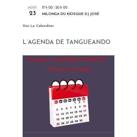
AOÛT
17 h 00
-
20 h 00
23
MILONGA DU KIOSQUE DJ JOSÉ
Voir Le Calendrier
L’AGENDA DE TANGUEANDO
Accéder à l’AGENDA COMPLET :
Cliquer sur l’image