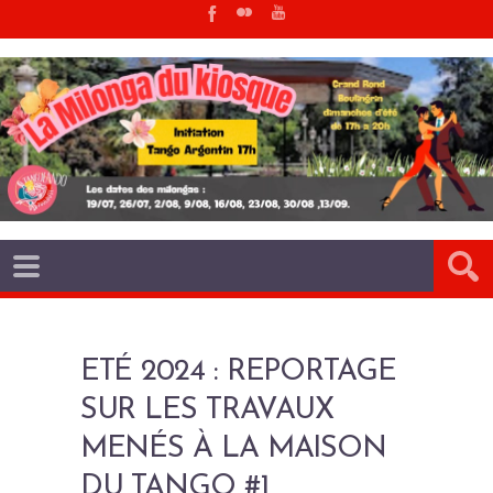
ETÉ 2024 : REPORTAGE
SUR LES TRAVAUX
MENÉS À LA MAISON
DU TANGO #1