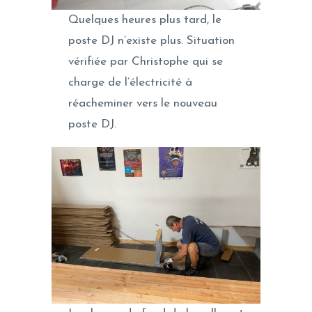
Quelques heures plus tard, le
poste DJ n’existe plus. Situation
vérifiée par Christophe qui se
charge de l’électricité à
réacheminer vers le nouveau
poste DJ.