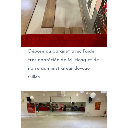
Dépose du parquet avec l’aide
très appréciée de M. Hong et de
notre administrateur dévoué
Gilles.