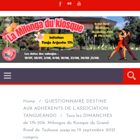
Home
QUESTIONNAIRE DESTINE
AUX ADHÉRENTS DE L’ASSOCIATION
TANGUEANDO
Tous les DIMANCHES
de 17h-20h: Milongas du Kiosque du Grand-
Rond de Toulouse jusqu’au 19 septembre 2021
compris.