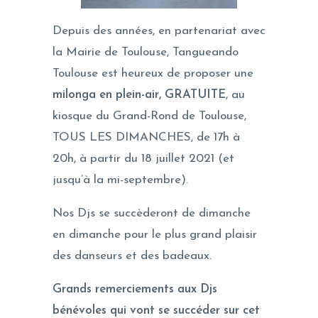
Depuis des années, en partenariat avec
la Mairie de Toulouse, Tangueando
Toulouse est heureux de proposer une
milonga en plein-air, GRATUITE
, au
kiosque du Grand-Rond de Toulouse,
TOUS LES DIMANCHES, de 17h à
20h, à partir du 18 juillet 2021 (et
jusqu’à la mi-septembre).
Nos Djs se succèderont de dimanche
en dimanche pour le plus grand plaisir
des danseurs et des badeaux.
Grands remerciements aux Djs
bénévoles qui vont se succéder sur cet