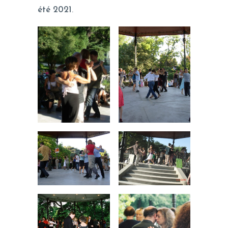
été 2021
.