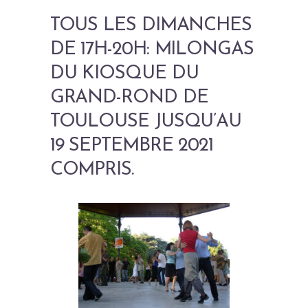
TOUS LES DIMANCHES
DE 17H-20H: MILONGAS
DU KIOSQUE DU
GRAND-ROND DE
TOULOUSE JUSQU’AU
19 SEPTEMBRE 2021
COMPRIS.