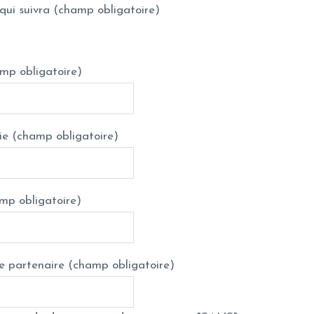
 qui suivra (champ obligatoire)
mp obligatoire)
ie (champ obligatoire)
mp obligatoire)
 partenaire (champ obligatoire)