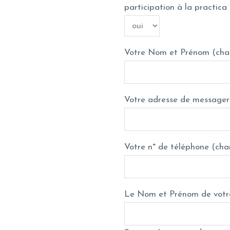
participation à la practica
Votre Nom et Prénom (cha
Votre adresse de messager
Votre n° de téléphone (cha
Le Nom et Prénom de votre