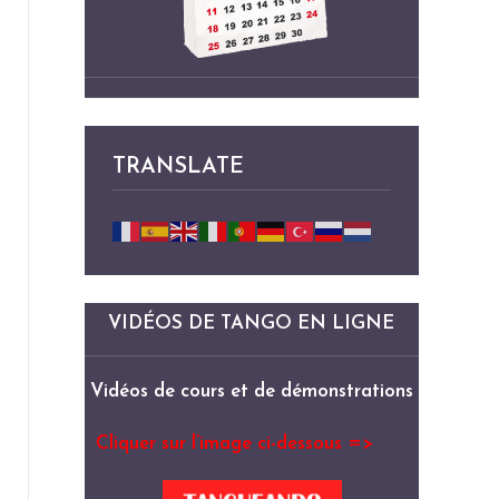
TRANSLATE
VIDÉOS DE TANGO EN LIGNE
Vidéos de cours et de démonstrations
Cliquer sur l’image ci-dessous =>