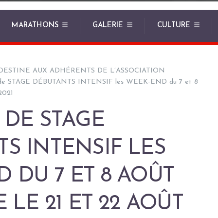
MARATHONS
GALERIE
CULTURE
DESTINE AUX ADHÉRENTS DE L’ASSOCIATION
 de STAGE DÉBUTANTS INTENSIF les WEEK-END du 7 et 8
 2021
 DE STAGE
S INTENSIF LES
 DU 7 ET 8 AOÛT
 LE 21 ET 22 AOÛT