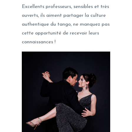
Excellents professeurs, sensibles et très
ouverts, ils aiment partager la culture
authentique du tango, ne manquez pas
cette opportunité de recevoir leurs
connaissances !