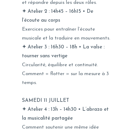
et répondre depuis les deux rôles.
✦ Atelier 2 : 14h45 – 16h15 • De
l’écoute au corps
Exercices pour entraîner l’écoute
musicale et la traduire en mouvements.
✦ Atelier 3 : 16h30 – 18h • La valse :
tourner sans vertige
Circularité, équilibre et continuité.
Comment « flotter » sur la mesure à 3
temps.
SAMEDI 11 JUILLET
✦ Atelier 4 : 13h – 14h30 • L’abrazo et
la musicalité partagée
Comment soutenir une même idée