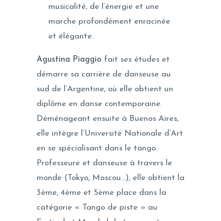
musicalité, de l’énergie et une
marche profondément enracinée
et élégante.
Agustina Piaggio
fait ses études et
démarre sa carrière de danseuse au
sud de l’Argentine, où elle obtient un
diplôme en danse contemporaine.
Déménageant ensuite à Buenos Aires,
elle intègre l’Université Nationale d’Art
en se spécialisant dans le tango.
Professeure et danseuse à travers le
monde (Tokyo, Moscou…), elle obtient la
3ème, 4ème et 5ème place dans la
catégorie « Tango de piste » au