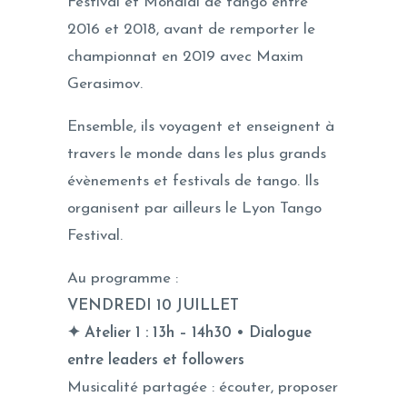
Festival et Mondial de tango entre
2016 et 2018, avant de remporter le
championnat en 2019 avec Maxim
Gerasimov.
Ensemble, ils voyagent et enseignent à
travers le monde dans les plus grands
évènements et festivals de tango. Ils
organisent par ailleurs le Lyon Tango
Festival.
Au programme :
VENDREDI 10 JUILLET
✦ Atelier 1 : 13h – 14h30 • Dialogue
entre leaders et followers
Musicalité partagée : écouter, proposer