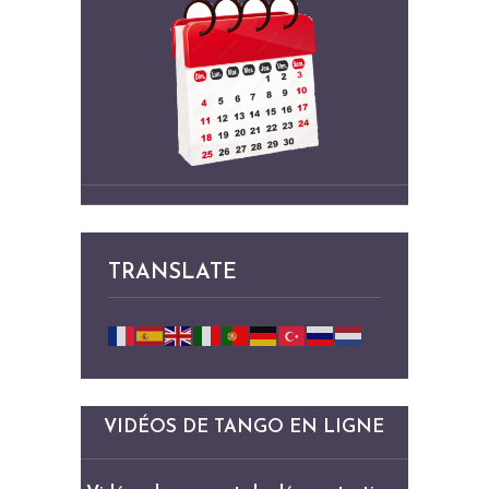
TRANSLATE
VIDÉOS DE TANGO EN LIGNE