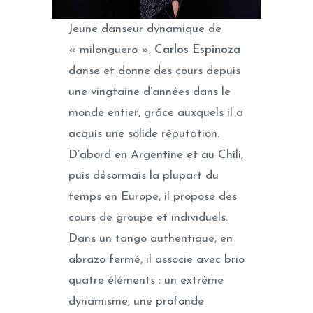
Jeune danseur dynamique de
« milonguero »,
Carlos Espinoza
danse et donne des cours depuis
une vingtaine d’années dans le
monde entier, grâce auxquels il a
acquis une solide réputation.
D’abord en Argentine et au Chili,
puis désormais la plupart du
temps en Europe, il propose des
cours de groupe et individuels.
Dans un tango authentique, en
abrazo fermé, il associe avec brio
quatre éléments : un extrême
dynamisme, une profonde