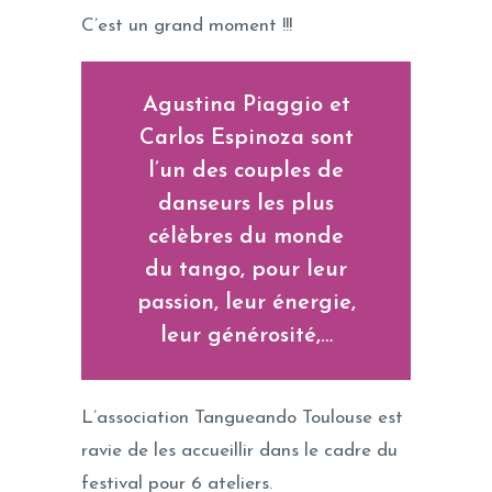
C’est un grand moment !!!
Agustina Piaggio et
Carlos Espinoza sont
l’un des couples de
danseurs les plus
célèbres du monde
du tango, pour leur
passion, leur énergie,
leur générosité,…
L’association Tangueando Toulouse est
ravie de les accueillir dans le cadre du
festival pour 6 ateliers.