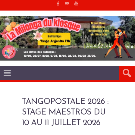
TANGOPOSTALE 2026 :
STAGE MAESTROS DU
10 AU 11 JUILLET 2026